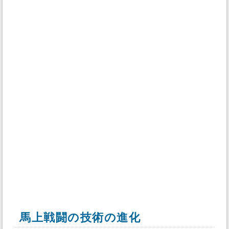
馬上戦闘の技術の進化