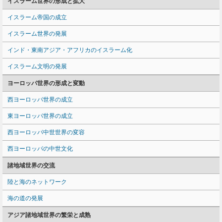
イスラーム世界の形成と拡大
イスラーム帝国の成立
イスラーム世界の発展
インド・東南アジア・アフリカのイスラーム化
イスラーム文明の発展
ヨーロッパ世界の形成と変動
西ヨーロッパ世界の成立
東ヨーロッパ世界の成立
西ヨーロッパ中世世界の変容
西ヨーロッパの中世文化
諸地域世界の交流
陸と海のネットワーク
海の道の発展
アジア諸地域世界の繁栄と成熟