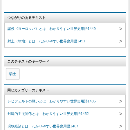
つながりのあるテキスト
>
諸侯《ヨーロッパ》とは わかりやすい世界史用語1449
>
封土（領地）とは わかりやすい世界史用語1451
このテキストのキーワード
騎士
同じカテゴリーのテキスト
>
レヒフェルトの戦いとは わかりやすい世界史用語1405
>
封建的主従関係とは わかりやすい世界史用語1452
>
現物経済とは わかりやすい世界史用語1467