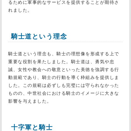
るために軍事的なサービスを提供することが期待さ
れました。
騎士道という理念
騎士道という理念も、騎士の理想像を形成する上で
重要な役割を果たしました。騎士道は、勇気や忠
誠、女性や教会への敬意といった美徳を強調する行
動規範であり、騎士の行動を導く枠組みを提供しま
した。この規範は必ずしも完璧には守られなかった
ものの、中世社会における騎士のイメージに大きな
影響を与えました。
十字軍と騎士