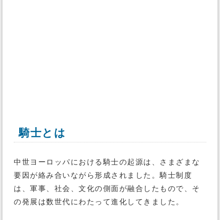
騎士とは
中世ヨーロッパにおける騎士の起源は、さまざまな
要因が絡み合いながら形成されました。騎士制度
は、軍事、社会、文化の側面が融合したもので、そ
の発展は数世代にわたって進化してきました。