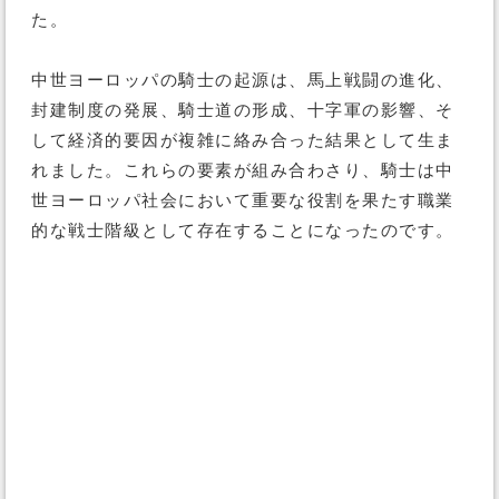
た。
中世ヨーロッパの騎士の起源は、馬上戦闘の進化、
封建制度の発展、騎士道の形成、十字軍の影響、そ
して経済的要因が複雑に絡み合った結果として生ま
れました。これらの要素が組み合わさり、騎士は中
世ヨーロッパ社会において重要な役割を果たす職業
的な戦士階級として存在することになったのです。