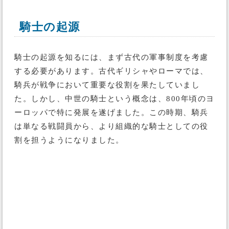
騎士の起源
騎士の起源を知るには、まず古代の軍事制度を考慮
する必要があります。古代ギリシャやローマでは、
騎兵が戦争において重要な役割を果たしていまし
た。しかし、中世の騎士という概念は、800年頃のヨ
ーロッパで特に発展を遂げました。この時期、騎兵
は単なる戦闘員から、より組織的な騎士としての役
割を担うようになりました。