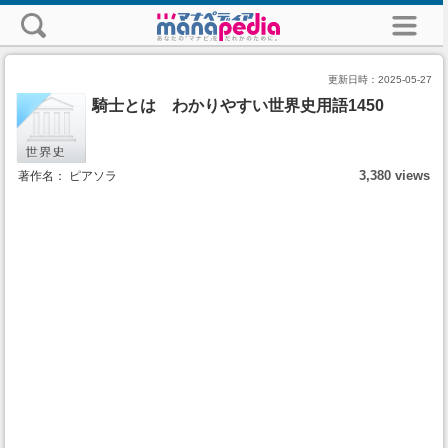
更新日時：
2025-05-27
騎士とは わかりやすい世界史用語1450
3,380 views
著作名： ピアソラ