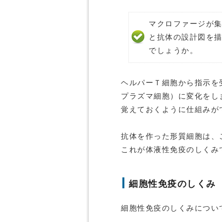
マクロファージが
と抗体の設計図を
でしょうか。
ヘルパーＴ細胞から指示を
プラズマ細胞）に変化をし
覚えておくように仕組みが
抗体を作った形質細胞は、
これが体液性免疫のしくみ
細胞性免疫のしくみ
細胞性免疫のしくみについ