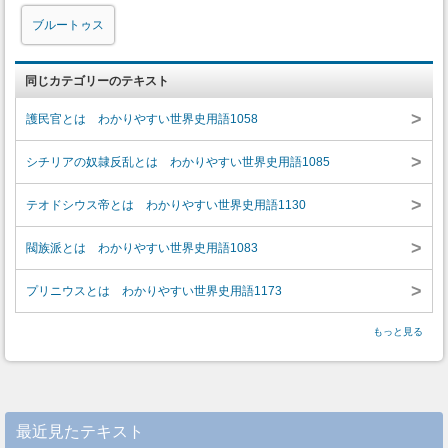
ブルートゥス
同じカテゴリーのテキスト
>
護民官とは わかりやすい世界史用語1058
>
シチリアの奴隷反乱とは わかりやすい世界史用語1085
>
テオドシウス帝とは わかりやすい世界史用語1130
>
閥族派とは わかりやすい世界史用語1083
>
プリニウスとは わかりやすい世界史用語1173
もっと見る
最近見たテキスト