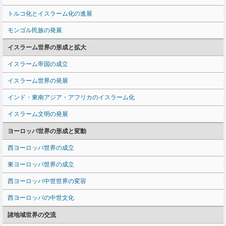
トルコ化とイスラーム化の進展
モンゴル民族の発展
イスラーム世界の形成と拡大
イスラーム帝国の成立
イスラーム世界の発展
インド・東南アジア・アフリカのイスラーム化
イスラーム文明の発展
ヨーロッパ世界の形成と変動
西ヨーロッパ世界の成立
東ヨーロッパ世界の成立
西ヨーロッパ中世世界の変容
西ヨーロッパの中世文化
諸地域世界の交流