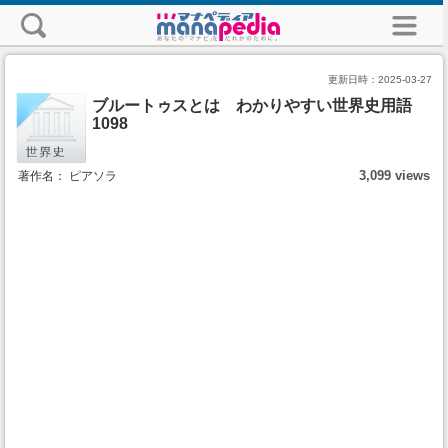
更新日時：
2025-03-27
ブルートゥスとは わかりやすい世界史用語
1098
3,099 views
著作名： ピアソラ