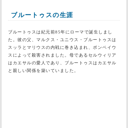
ブルートゥスの生涯
ブルートゥスは紀元前85年にローマで誕生しまし
た。彼の父、マルクス・ユニウス・ブルートゥスは
スッラとマリウスの内戦に巻き込まれ、ポンペイウ
スによって殺害されました。母であるセルウィリア
はカエサルの愛人であり、ブルートゥスはカエサル
と親しい関係を築いていました。