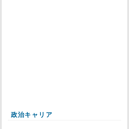
政治キャリア