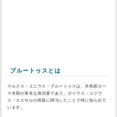
ブルートゥスとは
マルクス・ユニウス・ブルートゥスは、共和政ロー
マ末期の著名な政治家であり、ガイウス・ユリウ
ス・カエサルの暗殺に関与したことで特に知られて
います。