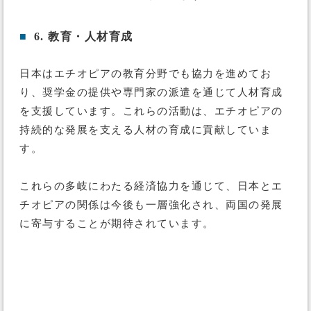
■
6. 教育・人材育成
日本はエチオピアの教育分野でも協力を進めてお
り、奨学金の提供や専門家の派遣を通じて人材育成
を支援しています。これらの活動は、エチオピアの
持続的な発展を支える人材の育成に貢献していま
す。
これらの多岐にわたる経済協力を通じて、日本とエ
チオピアの関係は今後も一層強化され、両国の発展
に寄与することが期待されています。