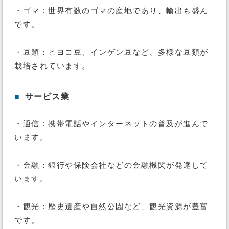
・ゴマ：世界有数のゴマの産地であり、輸出も盛ん
です。
・豆類：ヒヨコ豆、インゲン豆など、多様な豆類が
栽培されています。
■
サービス業
・通信：携帯電話やインターネットの普及が進んで
います。
・金融：銀行や保険会社などの金融機関が発達して
います。
・観光：歴史遺産や自然公園など、観光資源が豊富
です。