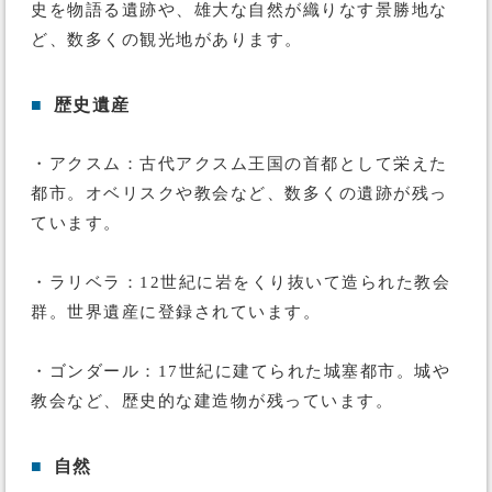
史を物語る遺跡や、雄大な自然が織りなす景勝地な
ど、数多くの観光地があります。
■
歴史遺産
・アクスム：古代アクスム王国の首都として栄えた
都市。オベリスクや教会など、数多くの遺跡が残っ
ています。
・ラリベラ：12世紀に岩をくり抜いて造られた教会
群。世界遺産に登録されています。
・ゴンダール：17世紀に建てられた城塞都市。城や
教会など、歴史的な建造物が残っています。
■
自然