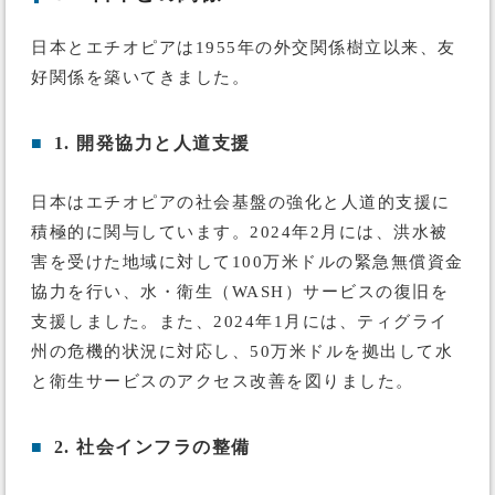
日本とエチオピアは1955年の外交関係樹立以来、友
好関係を築いてきました。
■
1. 開発協力と人道支援
日本はエチオピアの社会基盤の強化と人道的支援に
積極的に関与しています。2024年2月には、洪水被
害を受けた地域に対して100万米ドルの緊急無償資金
協力を行い、水・衛生（WASH）サービスの復旧を
支援しました。また、2024年1月には、ティグライ
州の危機的状況に対応し、50万米ドルを拠出して水
と衛生サービスのアクセス改善を図りました。
■
2. 社会インフラの整備