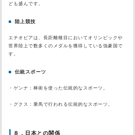
ども盛んです。
■
陸上競技
エチオピアは、長距離種目においてオリンピックや
世界陸上で数多くのメダルを獲得している強豪国で
す。
■
伝統スポーツ
・ゲンナ：棒術を使った伝統的なスポーツ。
・グクス：乗馬で行われる伝統的なスポーツ。
８．日本との関係