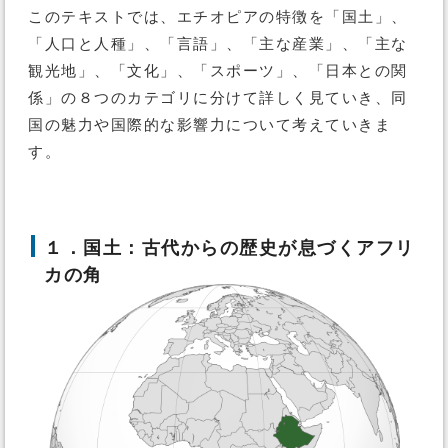
このテキストでは、エチオピアの特徴を「国土」、
「人口と人種」、「言語」、「主な産業」、「主な
観光地」、「文化」、「スポーツ」、「日本との関
係」の８つのカテゴリに分けて詳しく見ていき、同
国の魅力や国際的な影響力について考えていきま
す。
１．国土：古代からの歴史が息づくアフリ
カの角