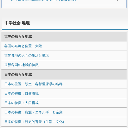
中学社会 地理
世界の様々な地域
各国の名称と位置・大陸
世界各地の人々の生活と環境
世界各国の地域的特徴
日本の様々な地域
日本の位置・領土・各都道府県の名称
日本の特徴：自然環境
日本の特徴：人口構成
日本の特徴：資源・エネルギーと産業
日本の特徴：歴史的背景（生活・文化）