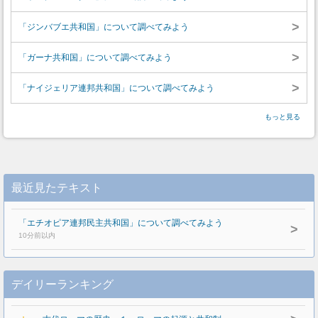
>
「ジンバブエ共和国」について調べてみよう
>
「ガーナ共和国」について調べてみよう
>
「ナイジェリア連邦共和国」について調べてみよう
もっと見る
最近見たテキスト
「エチオピア連邦民主共和国」について調べてみよう
>
10分前以内
デイリーランキング