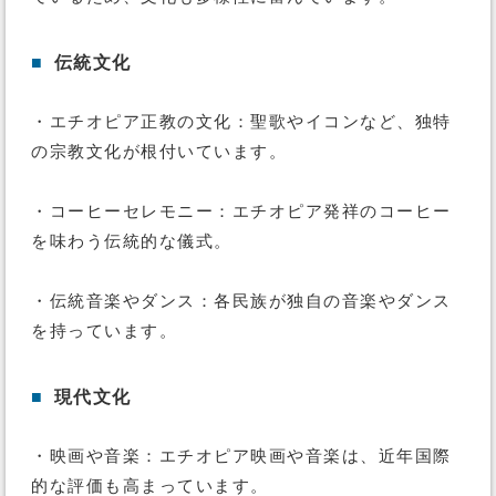
■
伝統文化
・エチオピア正教の文化：聖歌やイコンなど、独特
の宗教文化が根付いています。
・コーヒーセレモニー：エチオピア発祥のコーヒー
を味わう伝統的な儀式。
・伝統音楽やダンス：各民族が独自の音楽やダンス
を持っています。
■
現代文化
・映画や音楽：エチオピア映画や音楽は、近年国際
的な評価も高まっています。