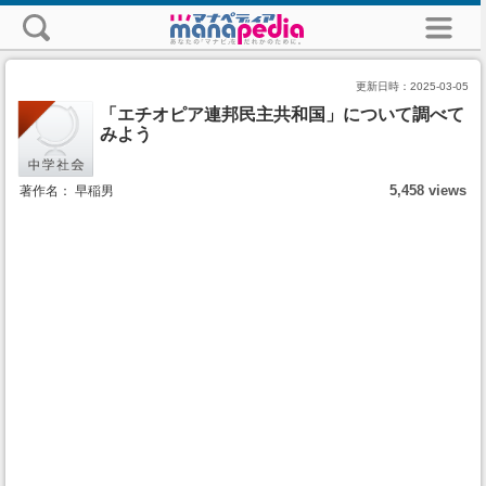
更新日時：
2025-03-05
「エチオピア連邦民主共和国」について調べて
みよう
5,458 views
著作名： 早稲男