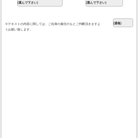
※テキストの内容に関しては、ご自身の責任のもとご判断頂きますよ
うお願い致します。