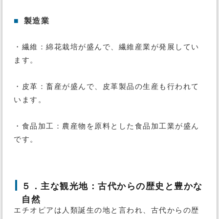
■
製造業
・繊維：綿花栽培が盛んで、繊維産業が発展してい
ます。
・皮革：畜産が盛んで、皮革製品の生産も行われて
います。
・食品加工：農産物を原料とした食品加工業が盛ん
です。
５．主な観光地：古代からの歴史と豊かな
自然
エチオピアは人類誕生の地と言われ、古代からの歴