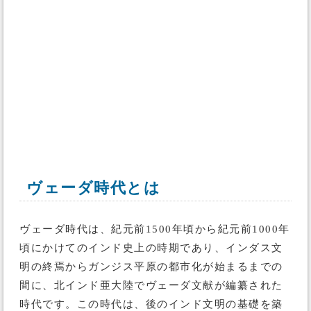
ヴェーダ時代とは
ヴェーダ時代は、紀元前1500年頃から紀元前1000年
頃にかけてのインド史上の時期であり、インダス文
明の終焉からガンジス平原の都市化が始まるまでの
間に、北インド亜大陸でヴェーダ文献が編纂された
時代です。この時代は、後のインド文明の基礎を築