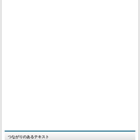
つながりのあるテキスト