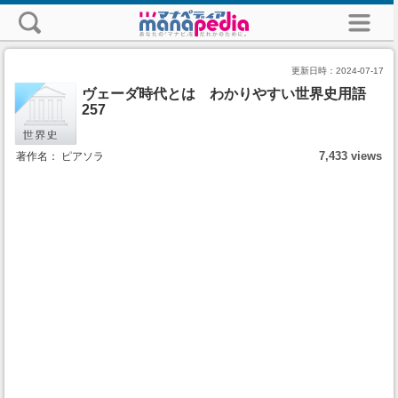
更新日時：
2024-07-17
ヴェーダ時代とは わかりやすい世界史用語
257
7,433 views
著作名： ピアソラ