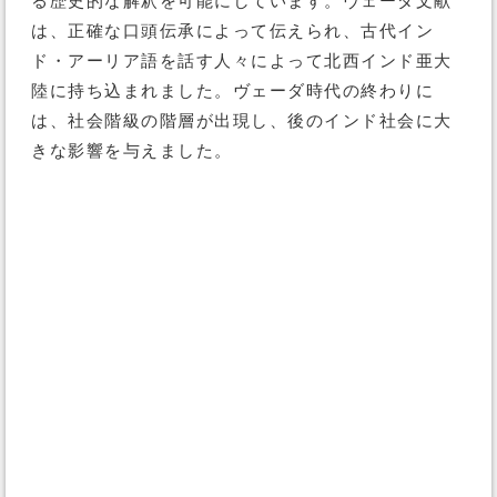
る歴史的な解釈を可能にしています。ヴェーダ文献
は、正確な口頭伝承によって伝えられ、古代イン
ド・アーリア語を話す人々によって北西インド亜大
陸に持ち込まれました。ヴェーダ時代の終わりに
は、社会階級の階層が出現し、後のインド社会に大
きな影響を与えました。