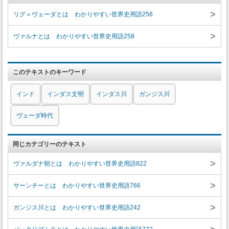
>
リグ＝ヴェーダとは わかりやすい世界史用語256
>
ヴァルナとは わかりやすい世界史用語258
このテキストのキーワード
インド
インダス文明
インダス川
ガンジス川
ヴェーダ時代
同じカテゴリーのテキスト
>
ヴァルダナ朝とは わかりやすい世界史用語822
>
サーンチーとは わかりやすい世界史用語766
>
ガンジス川とは わかりやすい世界史用語242