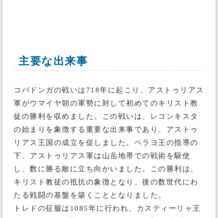
主要な出来事
コバドンガの戦いは718年に起こり、アストゥリアス
軍がウマイヤ朝の軍勢に対して初めてのキリスト教
徒の勝利を収めました。この戦いは、レコンキスタ
の始まりを象徴する重要な出来事であり、アストゥ
リアス王国の成立を促しました。ペラヨ王の指導の
下、アストゥリアス軍は山岳地帯での戦術を駆使
し、数に勝る敵に立ち向かいました。この勝利は、
キリスト教徒の抵抗の象徴となり、後の数世代にわ
たる戦闘の基盤を築くこととなりました。
トレドの征服は1085年に行われ、カスティーリャ王