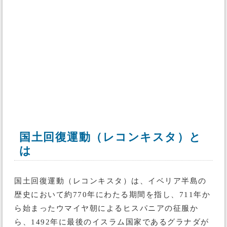
国土回復運動（レコンキスタ）と
は
国土回復運動（レコンキスタ）は、イベリア半島の
歴史において約770年にわたる期間を指し、711年か
ら始まったウマイヤ朝によるヒスパニアの征服か
ら、1492年に最後のイスラム国家であるグラナダが