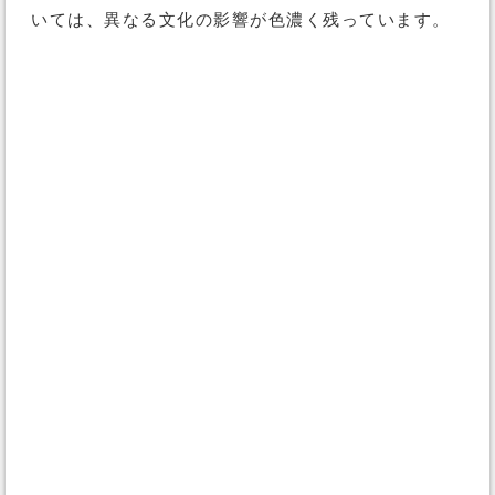
いては、異なる文化の影響が色濃く残っています。