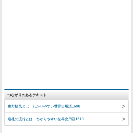
つながりのあるテキスト
>
東方植民とは わかりやすい世界史用語1608
>
巡礼の流行とは わかりやすい世界史用語1610