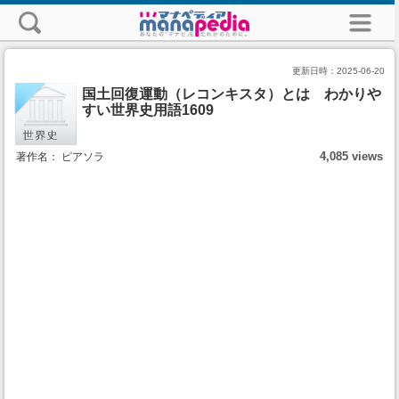
更新日時：
2025-06-20
国土回復運動（レコンキスタ）とは わかりや
すい世界史用語1609
4,085 views
著作名： ピアソラ