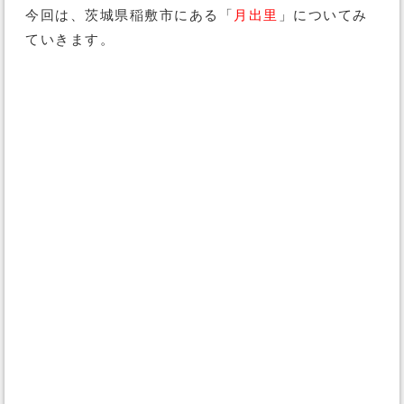
今回は、茨城県稲敷市にある「
月出里
」についてみ
ていきます。