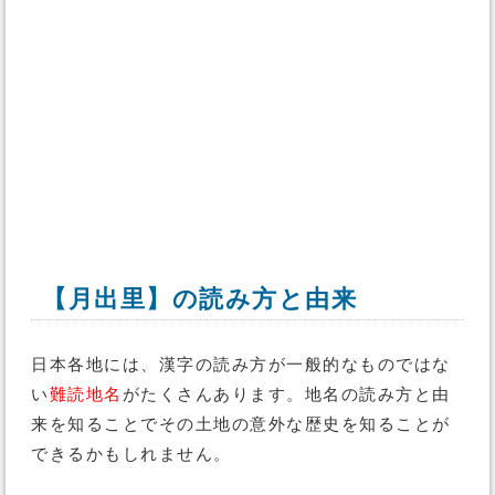
【月出里】の読み方と由来
日本各地には、漢字の読み方が一般的なものではな
い
難読地名
がたくさんあります。地名の読み方と由
来を知ることでその土地の意外な歴史を知ることが
できるかもしれません。