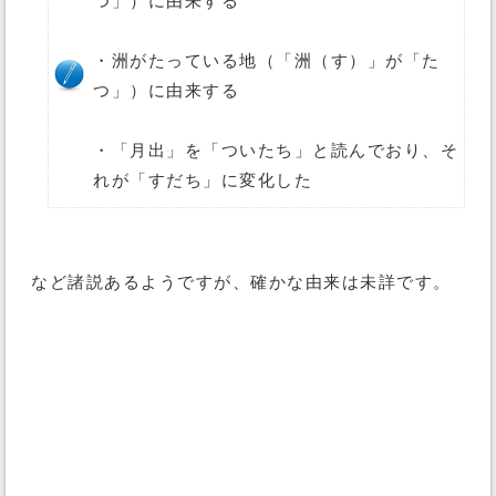
つ」）に由来する
・洲がたっている地（「洲（す）」が「た
つ」）に由来する
・「月出」を「ついたち」と読んでおり、そ
れが「すだち」に変化した
など諸説あるようですが、確かな由来は未詳です。