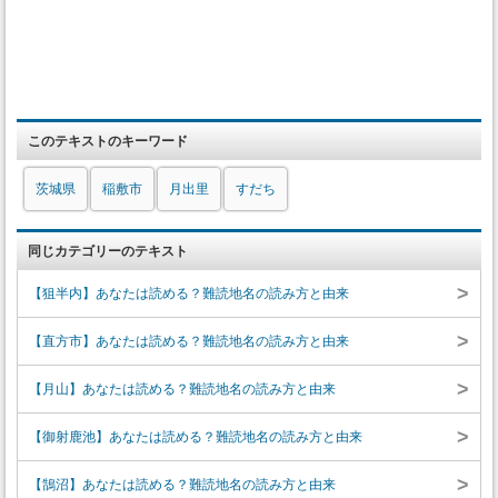
このテキストのキーワード
茨城県
稲敷市
月出里
すだち
同じカテゴリーのテキスト
>
【狙半内】あなたは読める？難読地名の読み方と由来
>
【直方市】あなたは読める？難読地名の読み方と由来
>
【月山】あなたは読める？難読地名の読み方と由来
>
【御射鹿池】あなたは読める？難読地名の読み方と由来
>
【鵠沼】あなたは読める？難読地名の読み方と由来