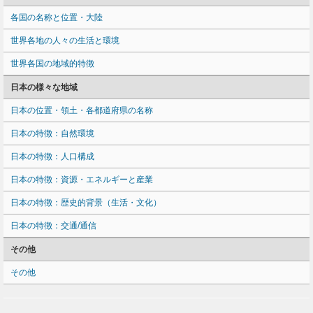
各国の名称と位置・大陸
世界各地の人々の生活と環境
世界各国の地域的特徴
日本の様々な地域
日本の位置・領土・各都道府県の名称
日本の特徴：自然環境
日本の特徴：人口構成
日本の特徴：資源・エネルギーと産業
日本の特徴：歴史的背景（生活・文化）
日本の特徴：交通/通信
その他
その他