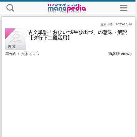
更新日時：
2025-10-16
古文単語「おひいづ/生ひ出づ」の意味・解説
【ダ行下二段活用】
45,839 views
著作名： 走るメロス