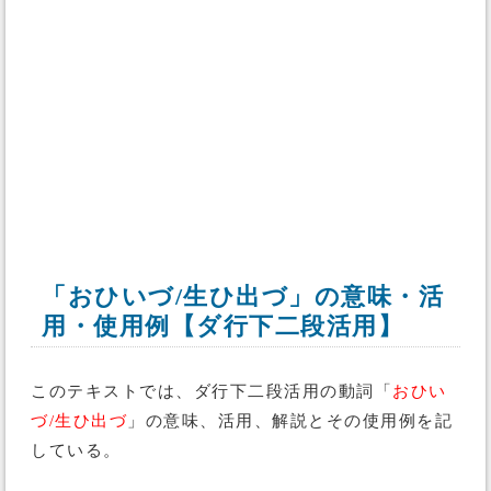
「おひいづ/生ひ出づ」の意味・活
用・使用例【ダ行下二段活用】
このテキストでは、ダ行下二段活用の動詞「
おひい
づ/生ひ出づ
」の意味、活用、解説とその使用例を記
している。