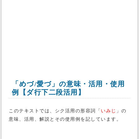
「めづ/愛づ」の意味・活用・使用
例【ダ行下二段活用】
このテキストでは、シク活用の形容詞「
いみじ
」の
意味、活用、解説とその使用例を記しています。