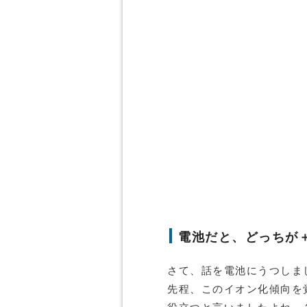
電池だと、どっちが
さて、話を電池にうつしま
先程、このイオン化傾向を