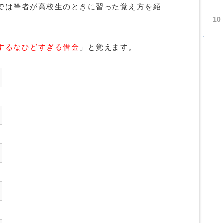
では筆者が高校生のときに習った覚え方を紹
10
するなひどすぎる借金
」と覚えます。