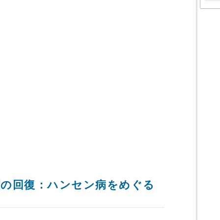
人権の回復：ハンセン病をめぐる