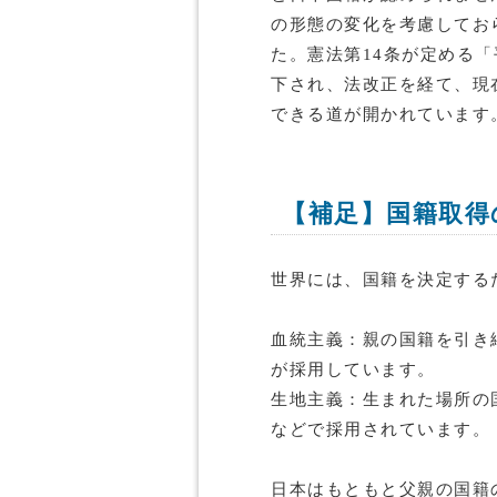
の形態の変化を考慮してお
た。憲法第14条が定める
下され、法改正を経て、現
できる道が開かれています
【補足】国籍取得
世界には、国籍を決定する
血統主義：親の国籍を引き
が採用しています。
生地主義：生まれた場所の
などで採用されています。
日本はもともと父親の国籍