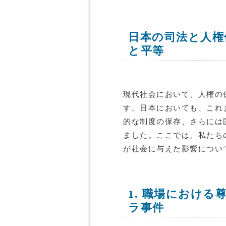
日本の司法と人権
と平等
現代社会において、人権の
す。日本においても、これ
的な制度の保存、さらには
ました。ここでは、私たち
が社会に与えた影響につい
1. 職場におけ
ラ事件