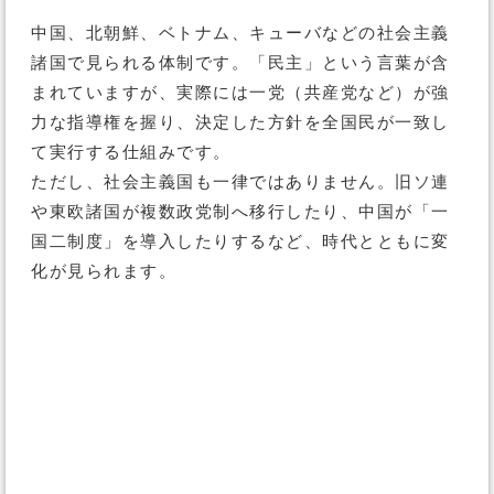
中国、北朝鮮、ベトナム、キューバなどの社会主義
諸国で見られる体制です。「民主」という言葉が含
まれていますが、実際には一党（共産党など）が強
力な指導権を握り、決定した方針を全国民が一致し
て実行する仕組みです。
ただし、社会主義国も一律ではありません。旧ソ連
や東欧諸国が複数政党制へ移行したり、中国が「一
国二制度」を導入したりするなど、時代とともに変
化が見られます。