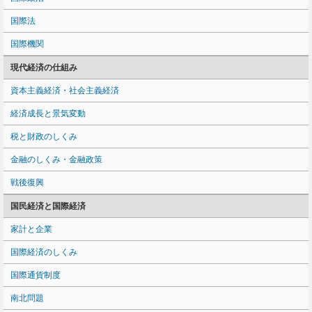
国際法
国際機関
現代経済の仕組み
資本主義経済・社会主義経済
経済成長と景気変動
税と財政のしくみ
金融のしくみ・金融政策
戦後復興
国民経済と国際経済
家計と企業
国際経済のしくみ
国際通貨制度
南北問題