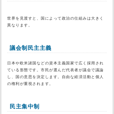
世界を見渡すと、国によって政治の仕組みは大きく
異なります。
議会制民主主義
日本や欧米諸国などの資本主義国家で広く採用され
ている形態です。市民が選んだ代表者が議会で議論
し、国の意思を決定します。自由な経済活動と個人
の権利が重視されます。
民主集中制