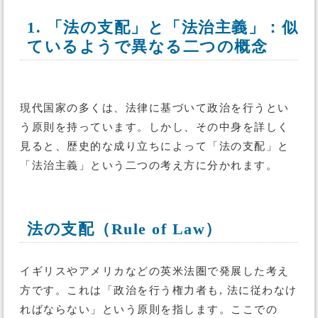
1. 「法の支配」と「法治主義」：似
ているようで異なる二つの概念
現代国家の多くは、法律に基づいて政治を行うとい
う原則を持っています。しかし、その中身を詳しく
見ると、歴史的な成り立ちによって「法の支配」と
「法治主義」という二つの考え方に分かれます。
法の支配（Rule of Law）
イギリスやアメリカなどの英米法圏で発展した考え
方です。これは「政治を行う権力者も, 法に従わなけ
ればならない」という原則を指します。ここでの