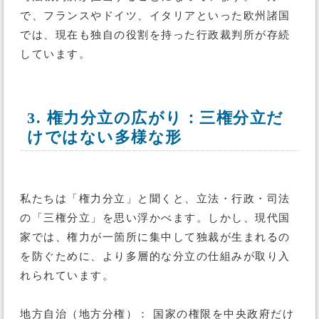
で、フランスやドイツ、イタリアといった欧州諸国
では、現在も独自の役割を持った行政裁判所が存続
しています。
3. 権力分立の広がり：三権分立だ
けではない多様な形
私たちは「権力分立」と聞くと、立法・行政・司法
の「三権分立」を思い浮かべます。しかし、現代国
家では、権力が一箇所に集中して独裁が生まれるの
を防ぐために、より多層的な分立の仕組みが取り入
れられています。
地方自治（地方分権）： 国家の権限を中央政府だけ