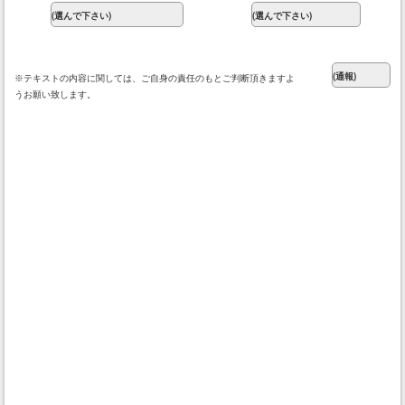
※テキストの内容に関しては、ご自身の責任のもとご判断頂きますよ
うお願い致します。