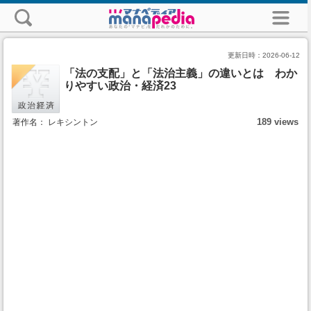
更新日時：
2026-06-12
「法の支配」と「法治主義」の違いとは わか
りやすい政治・経済23
189 views
著作名： レキシントン