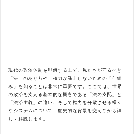
現代の政治体制を理解する上で、私たちが守るべき
「法」のあり方や、権力が暴走しないための「仕組
み」を知ることは非常に重要です。ここでは、世界
の政治を支える基本的な概念である「法の支配」と
「法治主義」の違い、そして権力を分散させる様々
なシステムについて、歴史的な背景を交えながら詳
しく解説します。