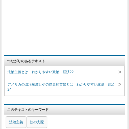
つながりのあるテキスト
>
法治主義とは わかりやすい政治・経済22
>
アメリカの政治制度とその歴史的背景とは わかりやすい政治・経済
24
このテキストのキーワード
法治主義
法の支配