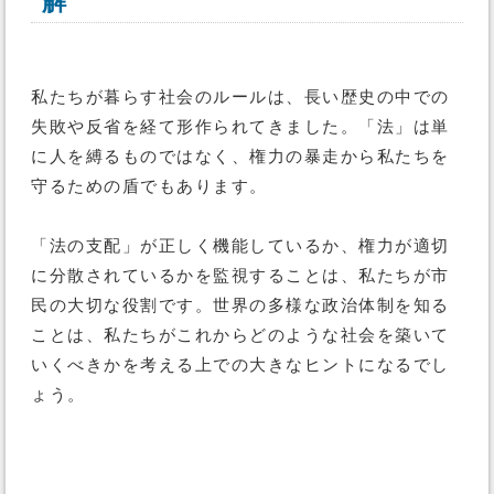
解
私たちが暮らす社会のルールは、長い歴史の中での
失敗や反省を経て形作られてきました。「法」は単
に人を縛るものではなく、権力の暴走から私たちを
守るための盾でもあります。
「法の支配」が正しく機能しているか、権力が適切
に分散されているかを監視することは、私たちが市
民の大切な役割です。世界の多様な政治体制を知る
ことは、私たちがこれからどのような社会を築いて
いくべきかを考える上での大きなヒントになるでし
ょう。