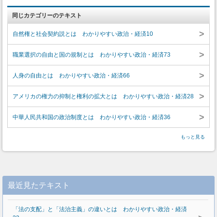
同じカテゴリーのテキスト
>
自然権と社会契約説とは わかりやすい政治・経済10
>
職業選択の自由と国の規制とは わかりやすい政治・経済73
>
人身の自由とは わかりやすい政治・経済66
>
アメリカの権力の抑制と権利の拡大とは わかりやすい政治・経済28
>
中華人民共和国の政治制度とは わかりやすい政治・経済36
もっと見る
最近見たテキスト
「法の支配」と「法治主義」の違いとは わかりやすい政治・経済