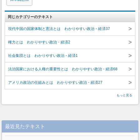
同じカテゴリーのテキスト
>
現代中国の国家体制と憲法とは わかりやすい政治・経済37
>
権力とは わかりやすい政治・経済2
>
社会集団とは わかりやすい政治・経済1
>
法治国家における人権の重要性とは わかりやすい政治・経済68
>
アメリカ政治の仕組みとは わかりやすい政治・経済27
もっと見る
最近見たテキスト