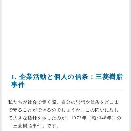
1. 企業活動と個人の信条：三菱樹脂
事件
私たちが社会で働く際、自分の思想や信条をどこま
で守ることができるのでしょうか。この問いに対し
て大きな指針を示したのが、1973年（昭和48年）の
「三菱樹脂事件」です。