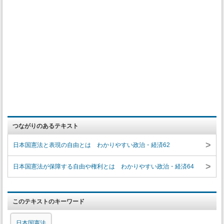
つながりのあるテキスト
>
日本国憲法と表現の自由とは わかりやすい政治・経済62
>
日本国憲法が保障する自由や権利とは わかりやすい政治・経済64
このテキストのキーワード
日本国憲法