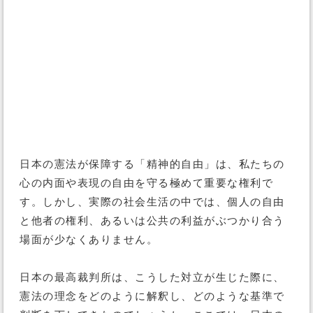
日本の憲法が保障する「精神的自由」は、私たちの
心の内面や表現の自由を守る極めて重要な権利で
す。しかし、実際の社会生活の中では、個人の自由
と他者の権利、あるいは公共の利益がぶつかり合う
場面が少なくありません。
日本の最高裁判所は、こうした対立が生じた際に、
憲法の理念をどのように解釈し、どのような基準で