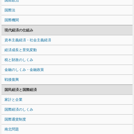
国際政治
国際法
国際機関
現代経済の仕組み
資本主義経済・社会主義経済
経済成長と景気変動
税と財政のしくみ
金融のしくみ・金融政策
戦後復興
国民経済と国際経済
家計と企業
国際経済のしくみ
国際通貨制度
南北問題