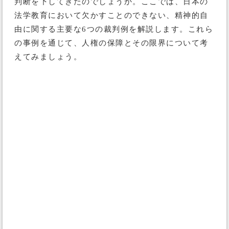
判断を下してきたのでしょうか。ここでは、日本の
法学教育において欠かすことのできない、精神的自
由に関する主要な6つの裁判例を解説します。これら
の事例を通じて、人権の保障とその限界について考
えてみましょう。