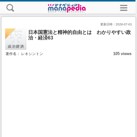
更新日時：
2026-07-01
日本国憲法と精神的自由とは わかりやすい政
治・経済63
105 views
著作名： レキシントン