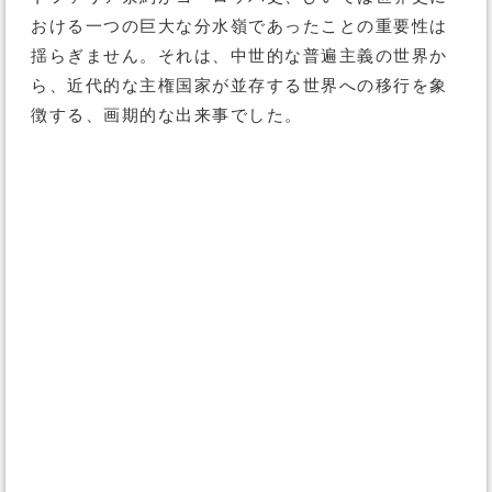
おける一つの巨大な分水嶺であったことの重要性は
揺らぎません。それは、中世的な普遍主義の世界か
ら、近代的な主権国家が並存する世界への移行を象
徴する、画期的な出来事でした。