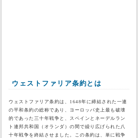
ウェストファリア条約とは
ウェストファリア条約は、1648年に締結された一連
の平和条約の総称であり、ヨーロッパ史上最も破壊
的であった三十年戦争と、スペインとネーデルラン
ト連邦共和国（オランダ）の間で繰り広げられた八
十年戦争を終結させました。この条約は、単に戦争