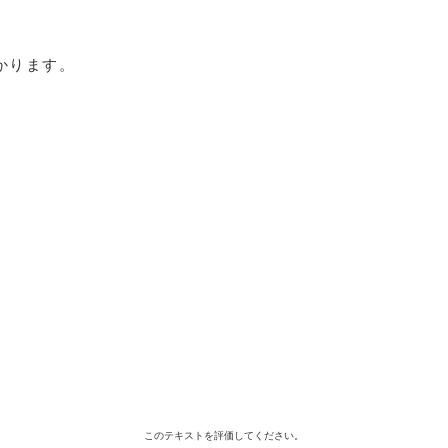
かります。
このテキストを評価してください。