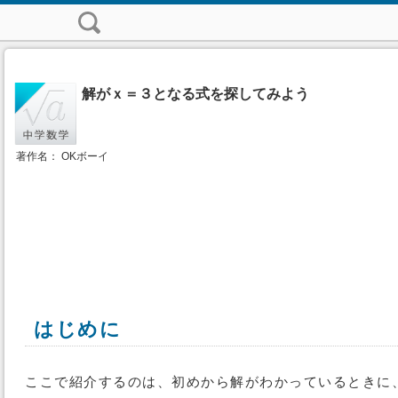
解がｘ＝３となる式を探してみよう
著作名： OKボーイ
はじめに
ここで紹介するのは、初めから解がわかっているときに