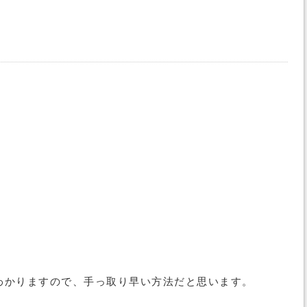
わかりますので、手っ取り早い方法だと思います。