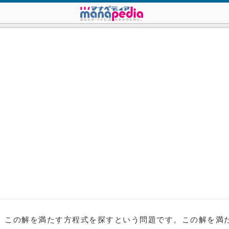
、この解を満たす方程式を探すという問題です。この解を満