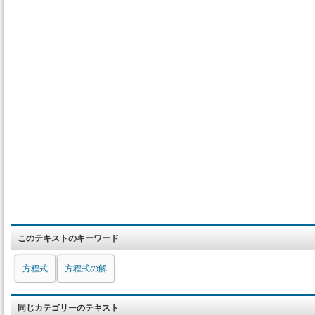
このテキストのキーワード
方程式
方程式の解
同じカテゴリーのテキスト