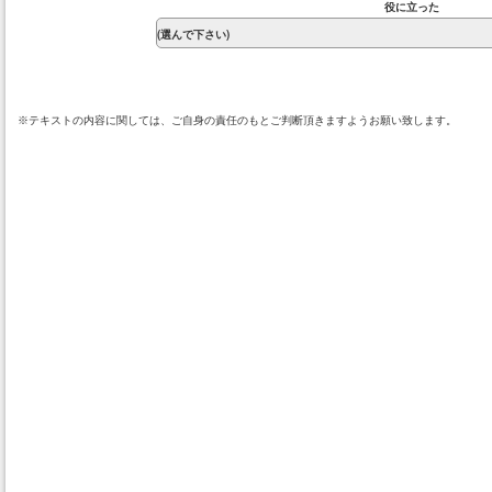
役に立った
※テキストの内容に関しては、ご自身の責任のもとご判断頂きますようお願い致します。