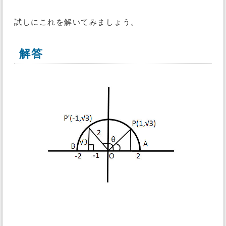
試しにこれを解いてみましょう。
解答