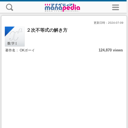
更新日時：
2024-07-09
２次不等式の解き方
124,870 views
著作名： OKボーイ