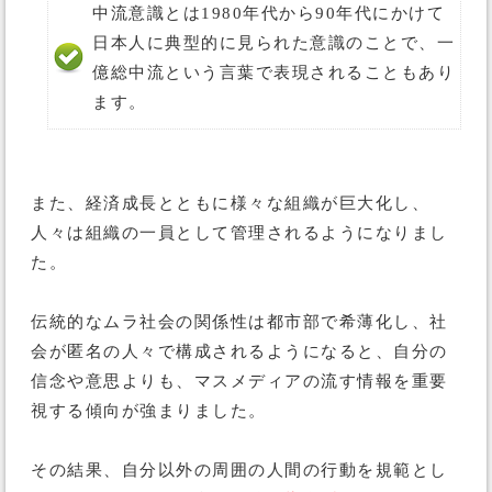
中流意識とは1980年代から90年代にかけて
日本人に典型的に見られた意識のことで、一
億総中流という言葉で表現されることもあり
ます。
また、経済成長とともに様々な組織が巨大化し、
人々は組織の一員として管理されるようになりまし
た。
伝統的なムラ社会の関係性は都市部で希薄化し、社
会が匿名の人々で構成されるようになると、自分の
信念や意思よりも、マスメディアの流す情報を重要
視する傾向が強まりました。
その結果、自分以外の周囲の人間の行動を規範とし