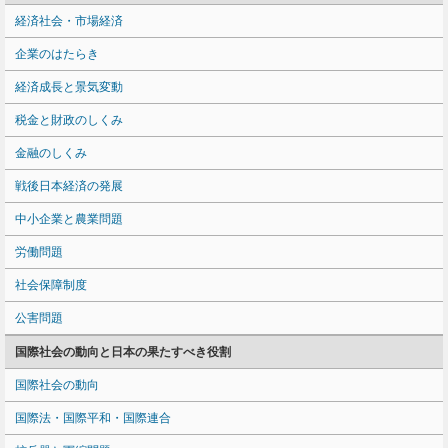
経済社会・市場経済
企業のはたらき
経済成長と景気変動
税金と財政のしくみ
金融のしくみ
戦後日本経済の発展
中小企業と農業問題
労働問題
社会保障制度
公害問題
国際社会の動向と日本の果たすべき役割
国際社会の動向
国際法・国際平和・国際連合