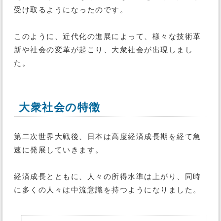
受け取るようになったのです。
このように、近代化の進展によって、様々な技術革
新や社会の変革が起こり、大衆社会が出現しまし
た。
大衆社会の特徴
第二次世界大戦後、日本は高度経済成長期を経て急
速に発展していきます。
経済成長とともに、人々の所得水準は上がり、同時
に多くの人々は中流意識を持つようになりました。