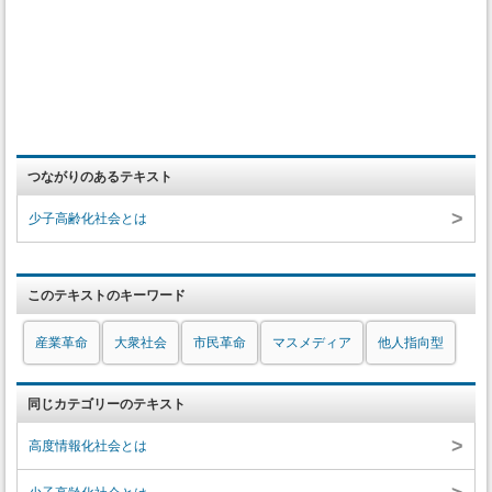
つながりのあるテキスト
>
少子高齢化社会とは
このテキストのキーワード
産業革命
大衆社会
市民革命
マスメディア
他人指向型
同じカテゴリーのテキスト
>
高度情報化社会とは