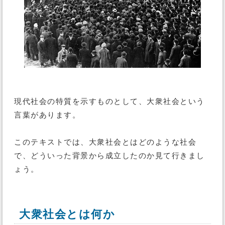
現代社会の特質を示すものとして、大衆社会という
言葉があります。
このテキストでは、大衆社会とはどのような社会
で、どういった背景から成立したのか見て行きまし
ょう。
大衆社会とは何か