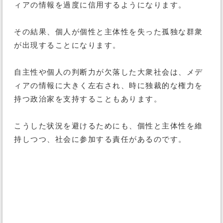
ィアの情報を過度に信用するようになります。
その結果、個人が個性と主体性を失った孤独な群衆
が出現することになります。
自主性や個人の判断力が欠落した大衆社会は、メデ
ィアの情報に大きく左右され、時に独裁的な権力を
持つ政治家を支持することもあります。
こうした状況を避けるためにも、個性と主体性を維
持しつつ、社会に参加する責任があるのです。