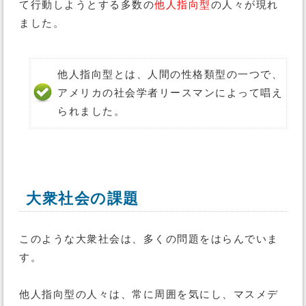
て行動しようとする多数の
他人指向型
の人々が現れ
ました。
他人指向型とは、人間の性格類型の一つで、
アメリカの社会学者リースマンによって唱え
られました。
大衆社会の課題
このような大衆社会は、多くの問題をはらんでいま
す。
他人指向型の人々は、常に周囲を気にし、マスメデ