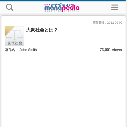
更新日時：
2012-06-02
大衆社会とは？
73,001 views
著作名： John Smith