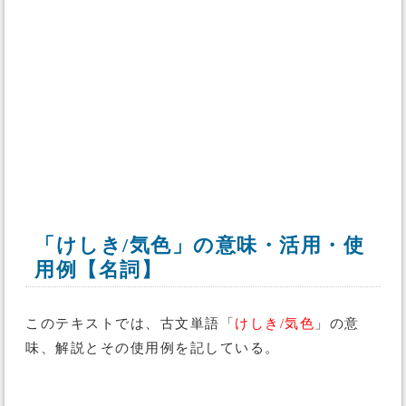
「けしき/気色」の意味・活用・使
用例【名詞】
このテキストでは、古文単語「
けしき/気色
」の意
味、解説とその使用例を記している。