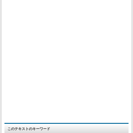
このテキストのキーワード