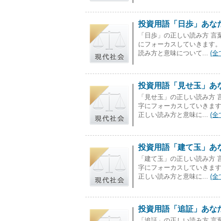
投資用語「日歩」あな
「日歩」の正しい読み方 言
にフォーカスしていきます
読み方と意味について...
(全
投資用語「見せ玉」あ
「見せ玉」の正しい読み方 
字にフォーカスしていきま
正しい読み方と意味に...
(全
投資用語「建て玉」あ
「建て玉」の正しい読み方 
字にフォーカスしていきま
正しい読み方と意味に...
(全
投資用語「追証」あな
「追証」の正しい読み方 言