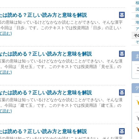
たは読める？正しい読み方と意味を解説
葉の意味は知っているけどなかなか読むことができない。そんな漢字
。今回は「日歩」です。このテキストでは投資用語「日歩」の正しい
て読む)
そ
なたは読める？正しい読み方と意味を解説
言葉の意味は知っているけどなかなか読むことができない。そんな漢
す。今回は「見せ玉」です。このテキストでは投資用語「見せ玉」の
て読む)
なたは読める？正しい読み方と意味を解説
言葉の意味は知っているけどなかなか読むことができない。そんな漢
す。今回は「建て玉」です。このテキストでは投資用語「建て玉」の
て読む)
たは読める？正しい読み方と意味を解説
葉の意味は知っているけどなかなか読むことができない。そんな漢字