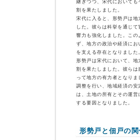
継ぎつつ、宋代においても
割を果たしました。
宋代に入ると、形勢戸は地
した。彼らは科挙を通じて
響力も強化しました。この
ず、地方の政治や経済にお
を支える存在となりました
形勢戸は宋代において、地
割を果たしました。彼らは
って地方の有力者となりま
調整を行い、地域経済の安
は、土地の所有とその運営
する要因となりました。
形勢戸と佃戸の関