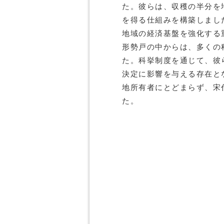
た。彼らは、収穫の半分を
を得る仕組みを構築しまし
地域の経済基盤を強化する
形勢戸の中からは、多くの
た。科挙制度を通じて、彼
決定に影響を与える存在と
地所有者にとどまらず、宋
た。