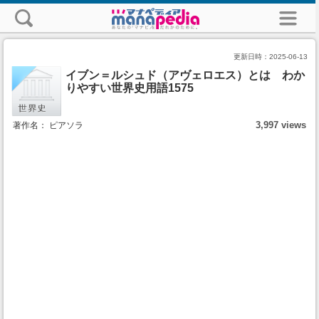
更新日時：
2025-06-13
イブン＝ルシュド（アヴェロエス）とは わか
りやすい世界史用語1575
3,997 views
著作名： ピアソラ