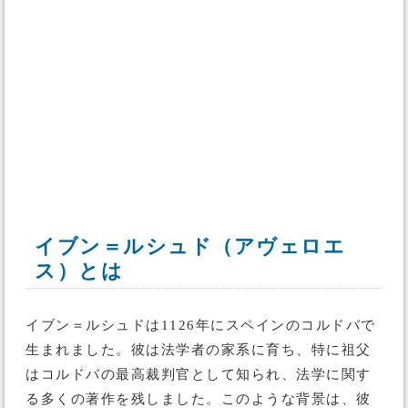
イブン＝ルシュド（アヴェロエ
ス）とは
イブン＝ルシュドは1126年にスペインのコルドバで
生まれました。彼は法学者の家系に育ち、特に祖父
はコルドバの最高裁判官として知られ、法学に関す
る多くの著作を残しました。このような背景は、彼