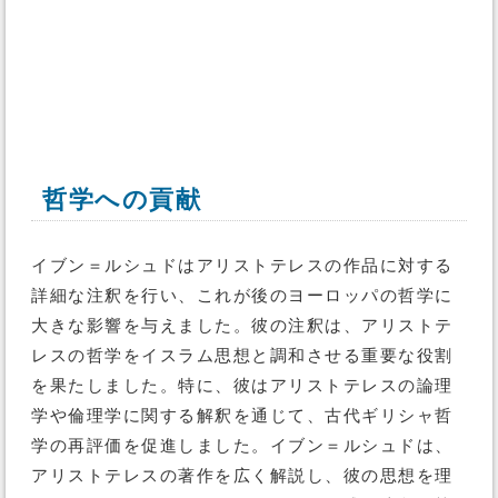
哲学への貢献
イブン＝ルシュドはアリストテレスの作品に対する
詳細な注釈を行い、これが後のヨーロッパの哲学に
大きな影響を与えました。彼の注釈は、アリストテ
レスの哲学をイスラム思想と調和させる重要な役割
を果たしました。特に、彼はアリストテレスの論理
学や倫理学に関する解釈を通じて、古代ギリシャ哲
学の再評価を促進しました。イブン＝ルシュドは、
アリストテレスの著作を広く解説し、彼の思想を理