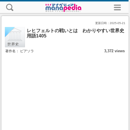
更新日時：
2025-05-21
レヒフェルトの戦いとは わかりやすい世界史
用語1405
3,372 views
著作名： ピアソラ