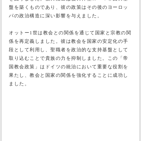
盤を築くものであり、彼の政策はその後のヨーロッ
パの政治構造に深い影響を与えました。
オットー1世は教会との関係を通じて国家と宗教の関
係を再定義しました。彼は教会を国家の安定化の手
段として利用し、聖職者を政治的な支持基盤として
取り込むことで貴族の力を抑制しました。この「帝
国教会政策」はドイツの統治において重要な役割を
果たし、教会と国家の関係を強化することに成功し
ました。