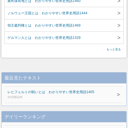
>
農民保有地とは わかりやすい世界史用語1460
>
ノルウェー王国とは わかりやすい世界史用語1444
>
領主裁判権とは わかりやすい世界史用語1469
>
ゲルマン人とは わかりやすい世界史用語1329
もっと見る
最近見たテキスト
レヒフェルトの戦いとは わかりやすい世界史用語1405
>
10分前以内
デイリーランキング