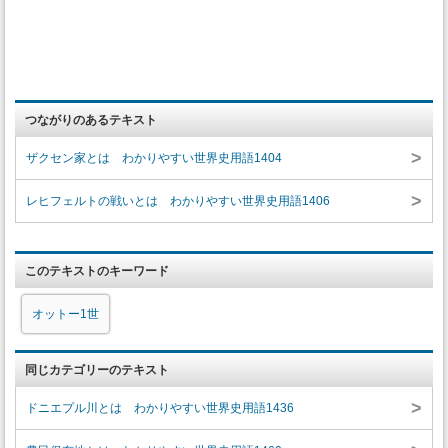
つながりのあるテキスト
>
ザクセン家とは わかりやすい世界史用語1404
>
レヒフェルトの戦いとは わかりやすい世界史用語1406
このテキストのキーワード
オットー1世
同じカテゴリーのテキスト
>
ドニエプル川とは わかりやすい世界史用語1436