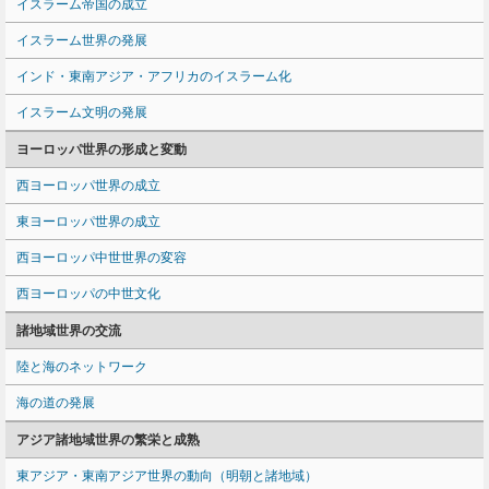
イスラーム帝国の成立
イスラーム世界の発展
インド・東南アジア・アフリカのイスラーム化
イスラーム文明の発展
ヨーロッパ世界の形成と変動
西ヨーロッパ世界の成立
東ヨーロッパ世界の成立
西ヨーロッパ中世世界の変容
西ヨーロッパの中世文化
諸地域世界の交流
陸と海のネットワーク
海の道の発展
アジア諸地域世界の繁栄と成熟
東アジア・東南アジア世界の動向（明朝と諸地域）