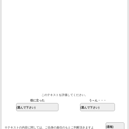
このテキストを評価してください。
役に立った
う～ん・・・
※テキストの内容に関しては、ご自身の責任のもとご判断頂きますよ