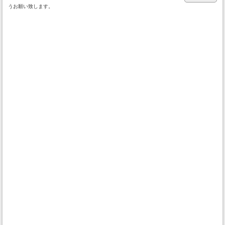
うお願い致します。