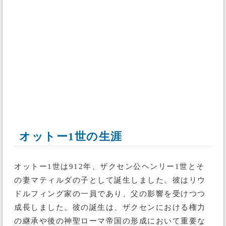
オットー1世の生涯
オットー1世は912年、ザクセン公ヘンリー1世とそ
の妻マティルダの子として誕生しました。彼はリウ
ドルフィング家の一員であり、父の影響を受けつつ
成長しました。彼の誕生は、ザクセンにおける権力
の継承や後の神聖ローマ帝国の形成において重要な