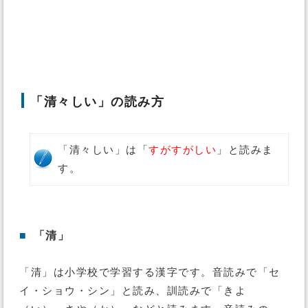
「清々しい」の読み方
「清々しい」は「
すがすがしい
」と読みま
す。
■
「清」
「清」は小学校で学習する漢字です。音読みで「セ
イ・ショウ・シン」と読み、訓読みで「きよ