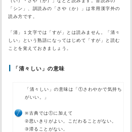
（い）・さや（か）」などと読みます。音読みの
「シン」、訓読みの「さや（か）」は常用漢字外の
読み方です。
「清」１文字では「すが」とは読みません。「清々
しい」という熟語になってはじめて「すが」と読む
ことを覚えておきましょう。
「清々しい」の意味
「清々しい」の意味は「①さわやかで気持ち
がいい。」
※古典では①に加えて
②思いきりがよい。こだわることがない。
③滞ることがない。