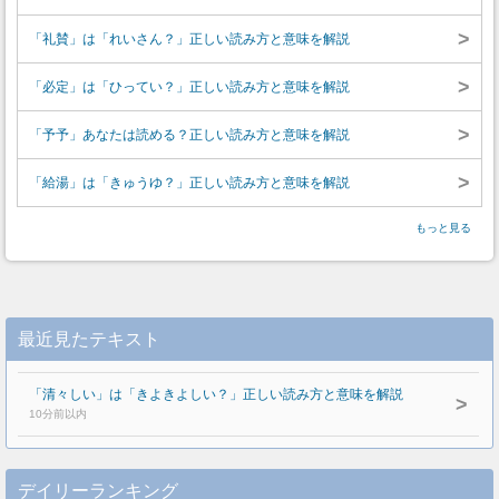
>
「礼賛」は「れいさん？」正しい読み方と意味を解説
>
「必定」は「ひってい？」正しい読み方と意味を解説
>
「予予」あなたは読める？正しい読み方と意味を解説
>
「給湯」は「きゅうゆ？」正しい読み方と意味を解説
もっと見る
最近見たテキスト
「清々しい」は「きよきよしい？」正しい読み方と意味を解説
>
10分前以内
デイリーランキング