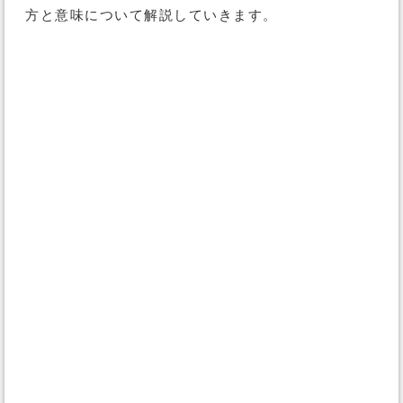
方と意味について解説していきます。