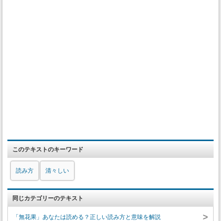
このテキストのキーワード
読み方
清々しい
同じカテゴリーのテキスト
>
「無花果」あなたは読める？正しい読み方と意味を解説