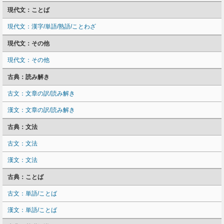
現代文：ことば
現代文：漢字/単語/熟語/ことわざ
現代文：その他
現代文：その他
古典：読み解き
古文：文章の訳/読み解き
漢文：文章の訳/読み解き
古典：文法
古文：文法
漢文：文法
古典：ことば
古文：単語/ことば
漢文：単語/ことば