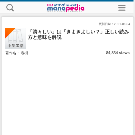
更新日時：
2021-08-04
「清々しい」は「きよきよしい？」正しい読み
方と意味を解説
84,834 views
著作名： 春樹