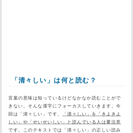
「清々しい」は何と読む？
言葉の意味は知っているけどなかなか読むことがで
きない。そんな漢字にフォーカスしていきます。今
回は「清々しい」です。
「清々しい」を「きよきよ
しい」や「せいせいしい」と読んでいる人は要注意
です。このテキストでは「清々しい」の正しい読み