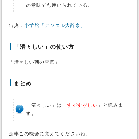
の意味でも用いられている。
出典：
小学館
『デジタル大辞泉』
「清々しい」の使い方
「清々しい朝の空気」
まとめ
「清々しい」は「
すがすがしい
」と読みま
す。
是非この機会に覚えてくださいね。