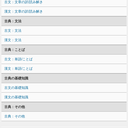
古文：文章の訳/読み解き
漢文：文章の訳/読み解き
古典：文法
古文：文法
漢文：文法
古典：ことば
古文：単語/ことば
漢文：単語/ことば
古典の基礎知識
古文の基礎知識
漢文の基礎知識
古典：その他
古典：その他