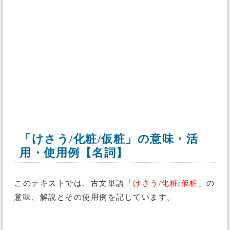
「けさう/化粧/仮粧」の意味・活
用・使用例【名詞】
このテキストでは、古文単語「
けさう/化粧/仮粧
」の
意味、解説とその使用例を記しています。