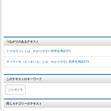
つながりのあるテキスト
トウモロコシとは わかりやすい世界史用語371
サツマイモ（さつまいも）とは わかりやすい世界史用語373
このテキストのキーワード
ジャガイモ
同じカテゴリーのテキスト