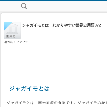
ジャガイモとは わかりやすい世界史用語372
著作名： ピアソラ
ジャガイモとは
ジャガイモとは、南米原産の食物です。ジャガイモの歴