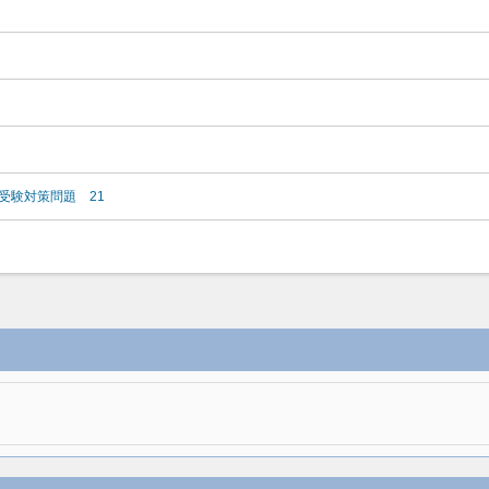
受験対策問題 21