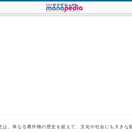
史は、単なる農作物の歴史を超えて、文化や社会にも大きな