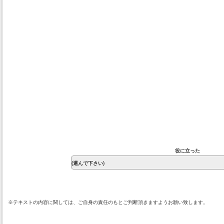
役に立った
※テキストの内容に関しては、ご自身の責任のもとご判断頂きますようお願い致します。