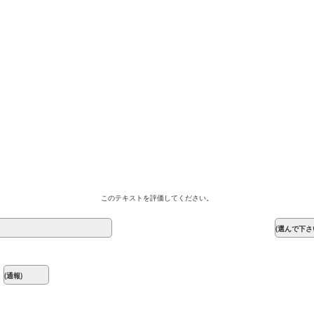
このテキストを評価してください。