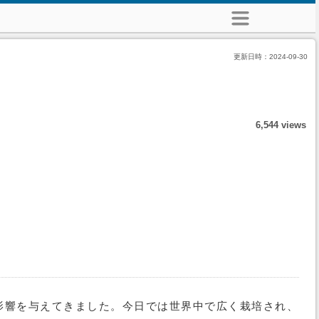
更新日時：
2024-09-30
6,544 views
影響を与えてきました。今日では世界中で広く栽培され、