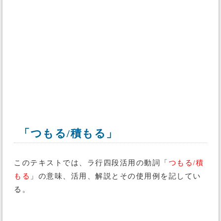
「つもる/積もる」
このテキストでは、ラ行四段活用の動詞「
つもる/積
もる
」の意味、活用、解説とその使用例を記してい
る。