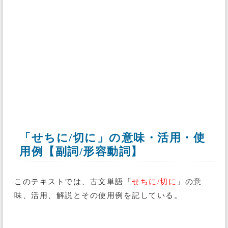
「せちに/切に」の意味・活用・使
用例【副詞/形容動詞】
このテキストでは、古文単語「
せちに/切に
」の意
味、活用、解説とその使用例を記している。