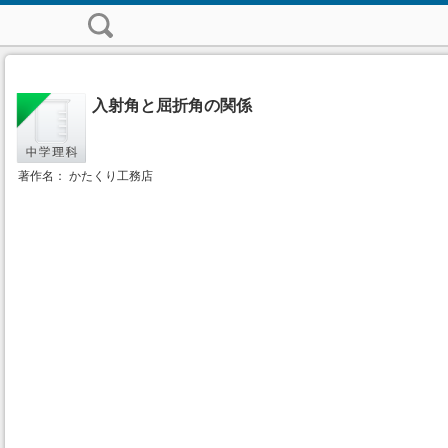
入射角と屈折角の関係
著作名： かたくり工務店