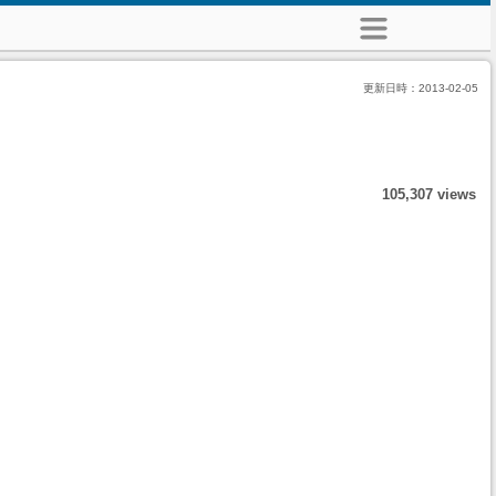
更新日時：
2013-02-05
105,307 views