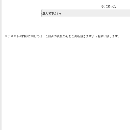
役に立った
※テキストの内容に関しては、ご自身の責任のもとご判断頂きますようお願い致します。