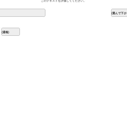
このテキストを評価してください。