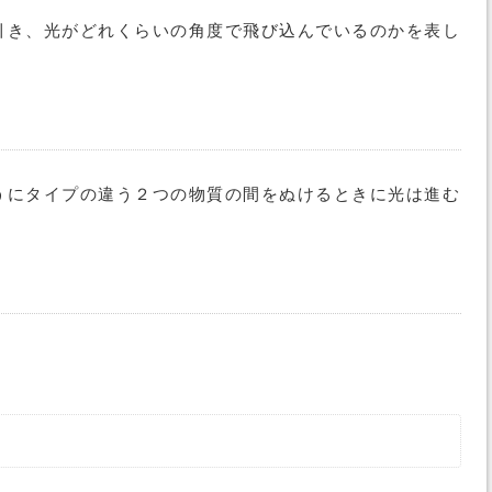
引き、光がどれくらいの角度で飛び込んでいるのかを表し
うにタイプの違う２つの物質の間をぬけるときに光は進む