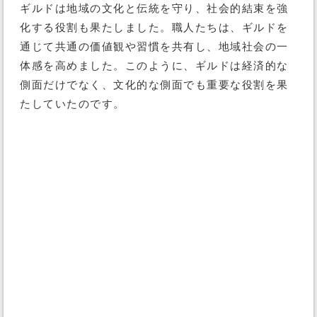
ギルドは地域の文化と伝統を守り、社会的結束を強
化する役割も果たしました。職人たちは、ギルドを
通じて共通の価値観や習慣を共有し、地域社会の一
体感を高めました。このように、ギルドは経済的な
側面だけでなく、文化的な側面でも重要な役割を果
たしていたのです。