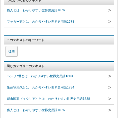
つながりのあるテキスト
>
職人とは わかりやすい世界史用語1676
>
フッガー家とは わかりやすい世界史用語1678
このテキストのキーワード
徒弟
同じカテゴリーのテキスト
>
ヘンリ7世とは わかりやすい世界史用語1803
>
生産物地代とは わかりやすい世界史用語1734
>
都市国家《イタリア》とは わかりやすい世界史用語1838
>
職人とは わかりやすい世界史用語1676