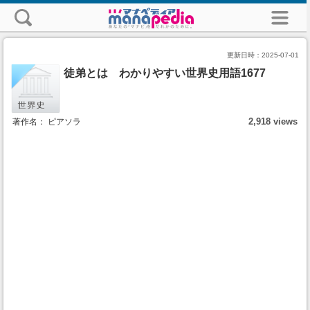
更新日時：
2025-07-01
徒弟とは わかりやすい世界史用語1677
2,918 views
著作名： ピアソラ