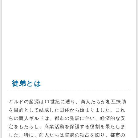
徒弟とは
ギルドの起源は11世紀に遡り、商人たちが相互扶助
を目的として結成した団体から始まりました。これ
らの商人ギルドは、都市の発展に伴い、経済的な安
定をもたらし、商業活動を保護する役割を果たしま
した。特に、商人たちは貿易の独占を図り、都市の