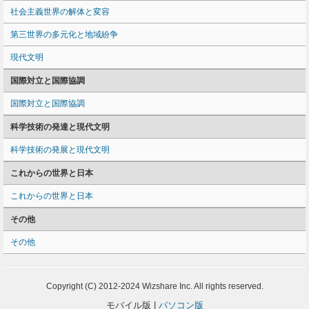
社会主義世界の解体と変容
第三世界の多元化と地域紛争
現代文明
国際対立と国際協調
国際対立と国際協調
科学技術の発達と現代文明
科学技術の発展と現代文明
これからの世界と日本
これからの世界と日本
その他
その他
Copyright (C) 2012-2024 Wizshare Inc. All rights reserved.
モバイル版 |
パソコン版