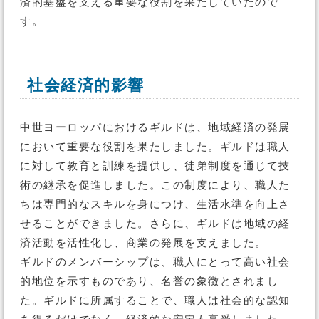
済的基盤を支える重要な役割を果たしていたので
す。
社会経済的影響
中世ヨーロッパにおけるギルドは、地域経済の発展
において重要な役割を果たしました。ギルドは職人
に対して教育と訓練を提供し、徒弟制度を通じて技
術の継承を促進しました。この制度により、職人た
ちは専門的なスキルを身につけ、生活水準を向上さ
せることができました。さらに、ギルドは地域の経
済活動を活性化し、商業の発展を支えました。
ギルドのメンバーシップは、職人にとって高い社会
的地位を示すものであり、名誉の象徴とされまし
た。ギルドに所属することで、職人は社会的な認知