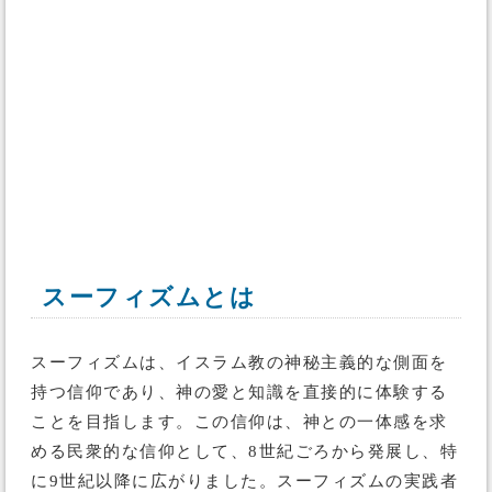
スーフィズムとは
スーフィズムは、イスラム教の神秘主義的な側面を
持つ信仰であり、神の愛と知識を直接的に体験する
ことを目指します。この信仰は、神との一体感を求
める民衆的な信仰として、8世紀ごろから発展し、特
に9世紀以降に広がりました。スーフィズムの実践者