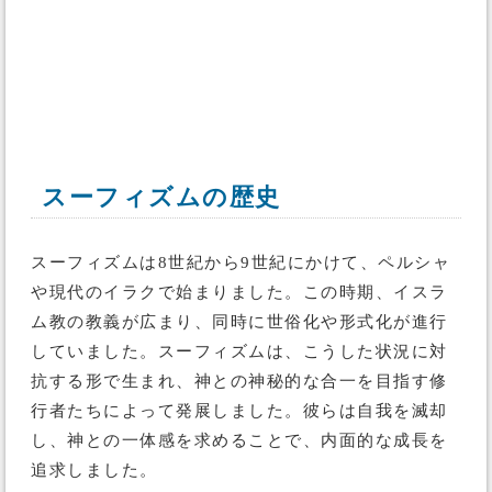
スーフィズムの歴史
スーフィズムは8世紀から9世紀にかけて、ペルシャ
や現代のイラクで始まりました。この時期、イスラ
ム教の教義が広まり、同時に世俗化や形式化が進行
していました。スーフィズムは、こうした状況に対
抗する形で生まれ、神との神秘的な合一を目指す修
行者たちによって発展しました。彼らは自我を滅却
し、神との一体感を求めることで、内面的な成長を
追求しました。