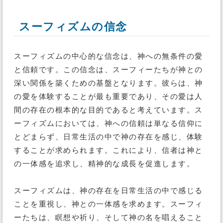
スーフィズムの信念
スーフィズムの中心的な信念は、神への無条件の愛
と信頼です。この信念は、スーフィーたちが神との
深い関係を築くための基盤となります。彼らは、神
の愛を体験することが最も重要であり、その愛は人
間の存在の根本的な目的であると考えています。ス
ーフィズムにおいては、神への信頼は単なる信仰に
とどまらず、日常生活の中で神の存在を感じ、体験
することが求められます。これにより、信者は神と
の一体感を追求し、精神的な成長を促進します。
スーフィズムは、神の存在を日常生活の中で感じる
ことを重視し、神との一体感を求めます。スーフィ
ーたちは、瞑想や祈り、そして神の名を唱えること