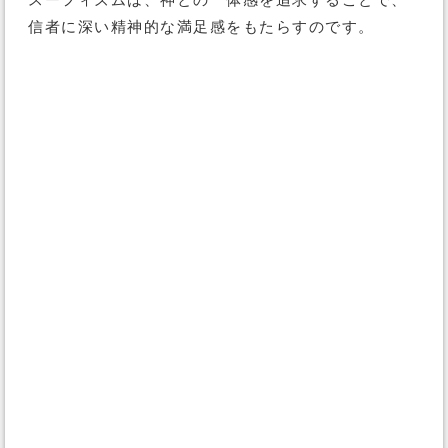
スーフィズムは、神との一体感を追求することで、
信者に深い精神的な満足感をもたらすのです。