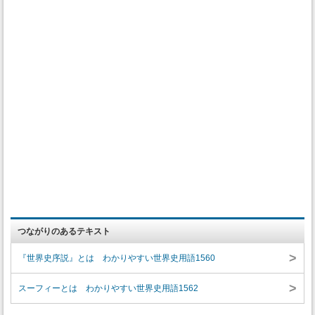
つながりのあるテキスト
>
『世界史序説』とは わかりやすい世界史用語1560
>
スーフィーとは わかりやすい世界史用語1562