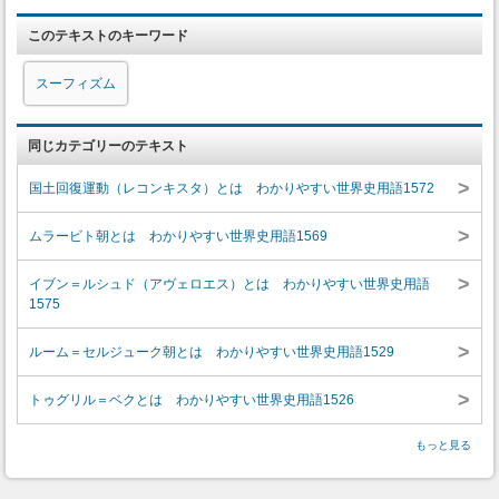
このテキストのキーワード
スーフィズム
同じカテゴリーのテキスト
>
国土回復運動（レコンキスタ）とは わかりやすい世界史用語1572
>
ムラービト朝とは わかりやすい世界史用語1569
>
イブン＝ルシュド（アヴェロエス）とは わかりやすい世界史用語
1575
>
ルーム＝セルジューク朝とは わかりやすい世界史用語1529
>
トゥグリル＝ベクとは わかりやすい世界史用語1526
もっと見る