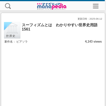
更新日時：
2025-06-12
スーフィズムとは わかりやすい世界史用語
1561
4,143 views
著作名： ピアソラ