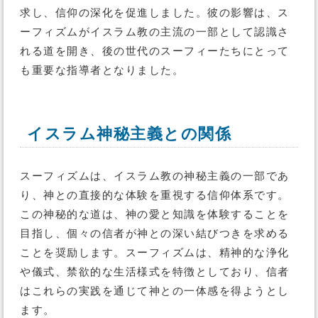
求し、信仰の深化を促進しました。彼の影響は、ス
ーフィズムがイスラム教の主流の一部として認識さ
れる道を開き、後の世代のスーフィーたちにとって
も重要な指導者となりました。
イスラム神秘主義との関係
スーフィズムは、イスラム教の神秘主義の一部であ
り、神との直接的な体験を重視する信仰体系です。
この神秘的な道は、神の愛と知識を体験することを
目指し、個々の信者が神との深い結びつきを求める
ことを奨励します。スーフィズムは、精神的な浄化
や儀式、禁欲的な生活様式を特徴としており、信者
はこれらの実践を通じて神との一体感を得ようとし
ます。