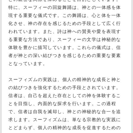
特に、スーフィーの回旋舞踊は、神との一体感を体
現する重要な儀式です。この舞踊は、心と体を一体
化させ、神の存在を感じるための手段として広く行
われています。また、詩は神への賛美や愛を表現す
る重要な方法であり、スーフィーの文学は神秘的な
体験を豊かに描写しています。これらの儀式は、信
者が神との深い結びつきを感じるための重要な要素
となっています。
スーフィズムの実践は、個人の精神的な成長と神と
の結びつきを強化するための手段とされています。
信者は、自己を超えた存在としての神を体験するこ
とを目指し、内面的な探求を行います。この過程
で、信者は自我を滅却し、神との神秘的な合一を追
求します。スーフィズムは、単なる宗教的な実践に
とどまらず、個人の精神的な成長を促進するための