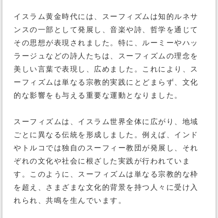
イスラム黄金時代には、スーフィズムは知的ルネサ
ンスの一部として発展し、音楽や詩、哲学を通じて
その思想が表現されました。特に、ルーミーやハッ
ラージュなどの詩人たちは、スーフィズムの理念を
美しい言葉で表現し、広めました。これにより、ス
ーフィズムは単なる宗教的実践にとどまらず、文化
的な影響をも与える重要な運動となりました。
スーフィズムは、イスラム世界全体に広がり、地域
ごとに異なる伝統を形成しました。例えば、インド
やトルコでは独自のスーフィー教団が発展し、それ
ぞれの文化や社会に根ざした実践が行われていま
す。このように、スーフィズムは単なる宗教的な枠
を超え、さまざまな文化的背景を持つ人々に受け入
れられ、共鳴を生んでいます。