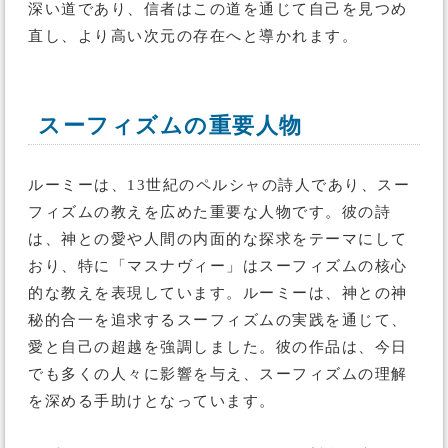
深い道であり、信者はこの道を通じて自己を見つめ
直し、より高い次元の存在へと導かれます。
スーフィズムの重要人物
ルーミーは、13世紀のペルシャの詩人であり、スー
フィズムの教えを広めた重要な人物です。彼の詩
は、神との愛や人間の内面的な探求をテーマにして
おり、特に「マスナヴィー」はスーフィズムの核心
的な教えを表現しています。ルーミーは、神との神
秘的合一を追求するスーフィズムの実践を通じて、
愛と自己の超越を強調しました。彼の作品は、今日
でも多くの人々に影響を与え、スーフィズムの理解
を深める手助けとなっています。