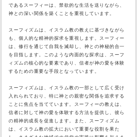
であるスーフィーは、禁欲的な生活を送りながら、
神との深い関係を築くことを重視しています。
スーフィズムは、イスラム教の教えに基づきながら
も、個人的な精神的探求を重視します。スーフィー
は、修行を通じて自我を滅却し、神との神秘的合一
を目指します。このような内面的な探求は、スーフ
ィズムの核心的な要素であり、信者が神の愛を体験
するための重要な手段となっています。
スーフィズムは、イスラム教の一部として広く受け
入れられており、特に神との親密な関係を追求する
ことに焦点を当てています。スーフィーの教えは、
信者に対して神の愛を体験する方法を提供し、彼ら
の精神的成長を促進します。また、スーフィズム
は、イスラム教の拡大において重要な役割を果た