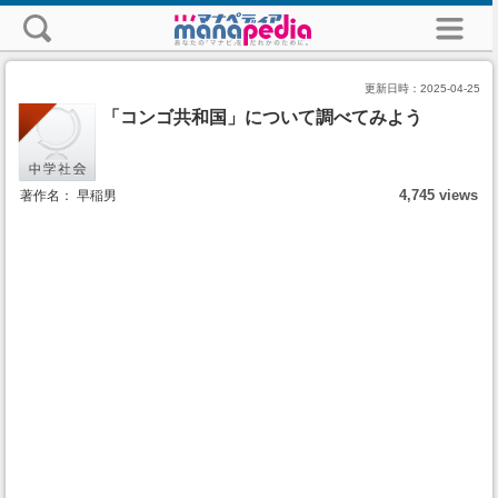
更新日時：
2025-04-25
「コンゴ共和国」について調べてみよう
4,745 views
著作名： 早稲男