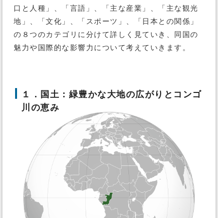
口と人種」、「言語」、「主な産業」、「主な観光
地」、「文化」、「スポーツ」、「日本との関係」
の８つのカテゴリに分けて詳しく見ていき、同国の
魅力や国際的な影響力について考えていきます。
１．国土：緑豊かな大地の広がりとコンゴ
川の恵み