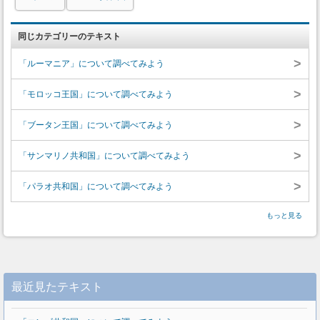
同じカテゴリーのテキスト
>
「ルーマニア」について調べてみよう
>
「モロッコ王国」について調べてみよう
>
「ブータン王国」について調べてみよう
>
「サンマリノ共和国」について調べてみよう
>
「パラオ共和国」について調べてみよう
もっと見る
最近見たテキスト