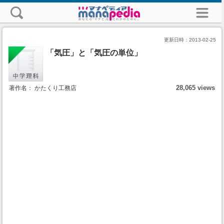
更新日時：
2013-02-25
「気圧」と「気圧の単位」
28,065 views
著作名： かたくり工務店