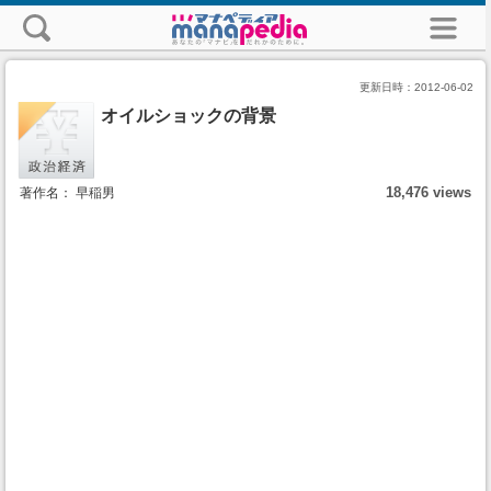
更新日時：
2012-06-02
オイルショックの背景
18,476 views
著作名： 早稲男