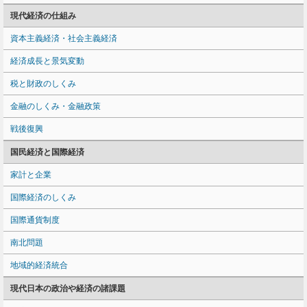
現代経済の仕組み
資本主義経済・社会主義経済
経済成長と景気変動
税と財政のしくみ
金融のしくみ・金融政策
戦後復興
国民経済と国際経済
家計と企業
国際経済のしくみ
国際通貨制度
南北問題
地域的経済統合
現代日本の政治や経済の諸課題