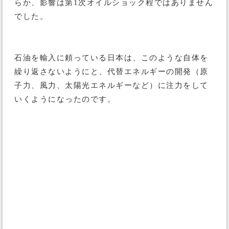
らか、影響は第1次オイルショック程ではありません
でした。
石油を輸入に頼っている日本は、このような自体を
繰り返さないようにと、代替エネルギーの開発（原
子力、風力、太陽光エネルギーなど）に注力をして
いくようになったのです。