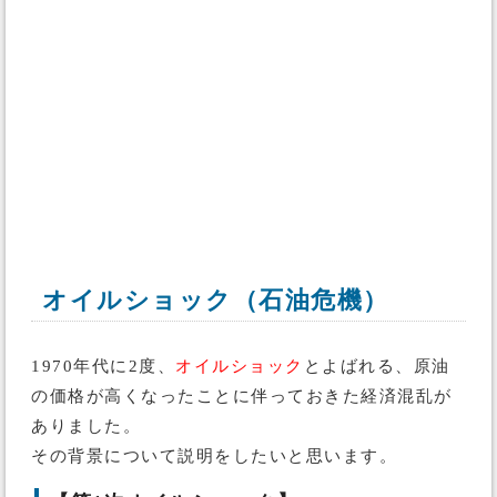
オイルショック（石油危機）
1970年代に2度、
オイルショック
とよばれる、原油
の価格が高くなったことに伴っておきた経済混乱が
ありました。
その背景について説明をしたいと思います。