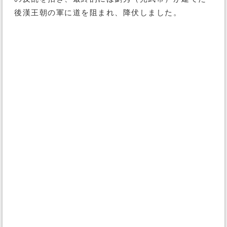
後漢王朝の軍に道を阻まれ、降伏しました。