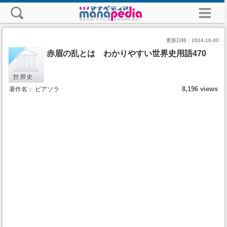
更新日時：
2024-10-30
赤眉の乱とは わかりやすい世界史用語470
8,196 views
著作名： ピアソラ