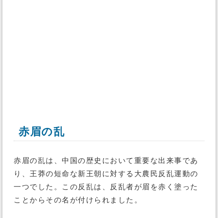
赤眉の乱
赤眉の乱は、中国の歴史において重要な出来事であ
り、王莽の短命な新王朝に対する大農民反乱運動の
一つでした。この反乱は、反乱者が眉を赤く塗った
ことからその名が付けられました。