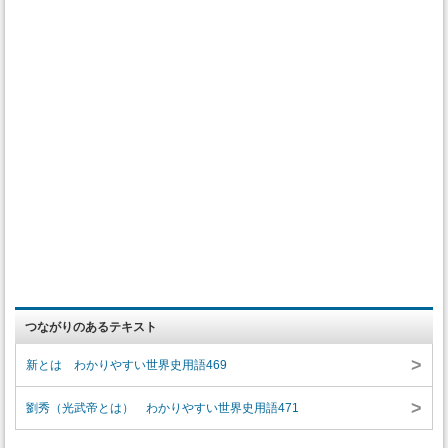
つながりのあるテキスト
>
新とは わかりやすい世界史用語469
>
劉秀（光武帝とは） わかりやすい世界史用語471