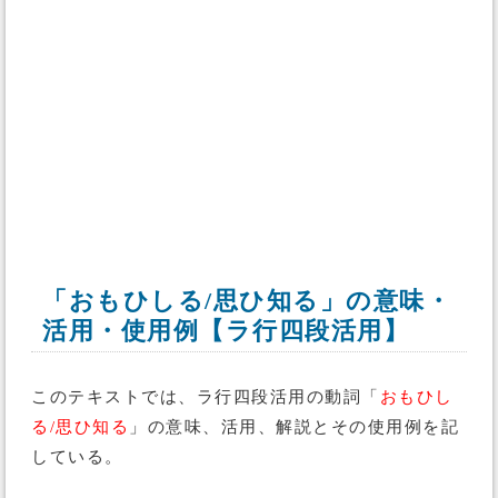
「おもひしる/思ひ知る」の意味・
活用・使用例【ラ行四段活用】
このテキストでは、ラ行四段活用の動詞「
おもひし
る/思ひ知る
」の意味、活用、解説とその使用例を記
している。