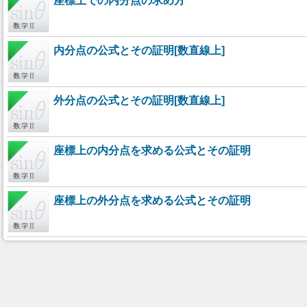
座標上での内分点の求め方
内分点の公式とその証明[数直線上]
外分点の公式とその証明[数直線上]
座標上の内分点を求める公式とその証明
座標上の外分点を求める公式とその証明