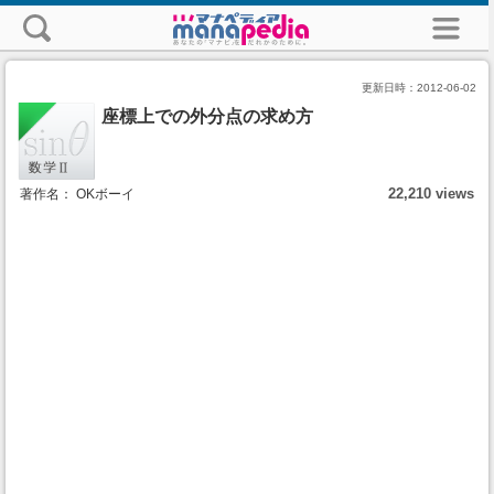
更新日時：
2012-06-02
座標上での外分点の求め方
22,210 views
著作名： OKボーイ