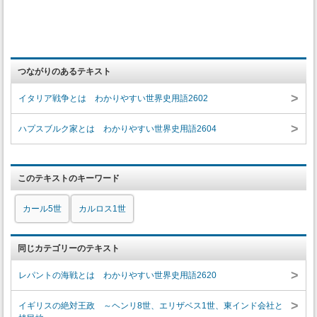
つながりのあるテキスト
>
イタリア戦争とは わかりやすい世界史用語2602
>
ハプスブルク家とは わかりやすい世界史用語2604
このテキストのキーワード
カール5世
カルロス1世
同じカテゴリーのテキスト
>
レパントの海戦とは わかりやすい世界史用語2620
>
イギリスの絶対王政 ～ヘンリ8世、エリザベス1世、東インド会社と