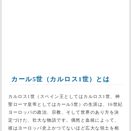
カール5世（カルロス1世）とは
カルロス1世（スペイン王としてはカルロス1世、神
聖ローマ皇帝としてはカール5世）の生涯は、16世紀
ヨーロッパの政治、宗教、そして世界のあり方を決
定づけた、壮大な物語です。偶然と血統によって、
彼はヨーロッパ史上かつてないほど広大な領土を相