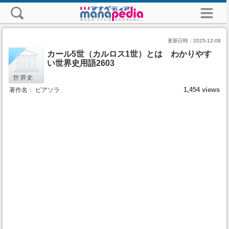
更新日時：
2025-12-08
カール5世（カルロス1世）とは わかりやす
い世界史用語2603
1,454 views
著作名： ピアソラ