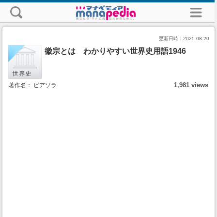
更新日時：
2025-08-20
徽宗とは わかりやすい世界史用語1946
1,981 views
著作名： ピアソラ