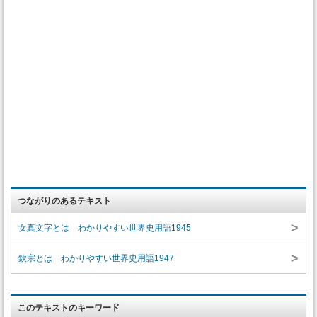
つながりのあるテキスト
>
女真文字とは わかりやすい世界史用語1945
>
欽宗とは わかりやすい世界史用語1947
このテキストのキーワード