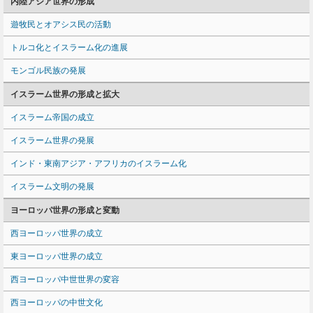
内陸アジア世界の形成
遊牧民とオアシス民の活動
トルコ化とイスラーム化の進展
モンゴル民族の発展
イスラーム世界の形成と拡大
イスラーム帝国の成立
イスラーム世界の発展
インド・東南アジア・アフリカのイスラーム化
イスラーム文明の発展
ヨーロッパ世界の形成と変動
西ヨーロッパ世界の成立
東ヨーロッパ世界の成立
西ヨーロッパ中世世界の変容
西ヨーロッパの中世文化