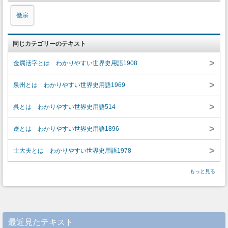
徽宗
同じカテゴリーのテキスト
>
金属活字とは わかりやすい世界史用語1908
>
泉州とは わかりやすい世界史用語1969
>
呉とは わかりやすい世界史用語514
>
遼とは わかりやすい世界史用語1896
>
士大夫とは わかりやすい世界史用語1978
もっと見る
最近見たテキスト