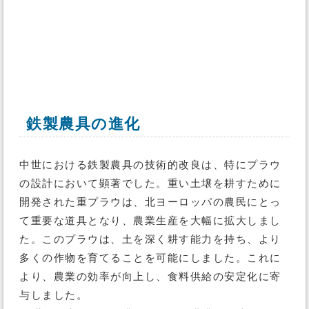
鉄製農具の進化
中世における鉄製農具の技術的改良は、特にプラウ
の設計において顕著でした。重い土壌を耕すために
開発された重プラウは、北ヨーロッパの農民にとっ
て重要な道具となり、農業生産を大幅に拡大しまし
た。このプラウは、土を深く耕す能力を持ち、より
多くの作物を育てることを可能にしました。これに
より、農業の効率が向上し、食料供給の安定化に寄
与しました。