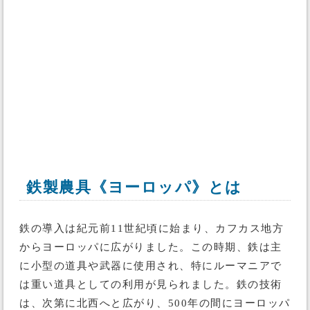
鉄製農具《ヨーロッパ》とは
鉄の導入は紀元前11世紀頃に始まり、カフカス地方
からヨーロッパに広がりました。この時期、鉄は主
に小型の道具や武器に使用され、特にルーマニアで
は重い道具としての利用が見られました。鉄の技術
は、次第に北西へと広がり、500年の間にヨーロッパ