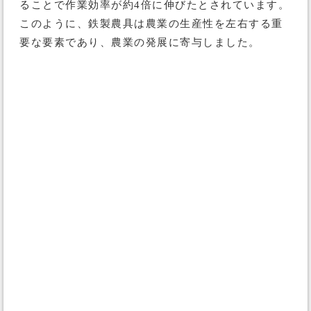
ることで作業効率が約4倍に伸びたとされています。
このように、鉄製農具は農業の生産性を左右する重
要な要素であり、農業の発展に寄与しました。