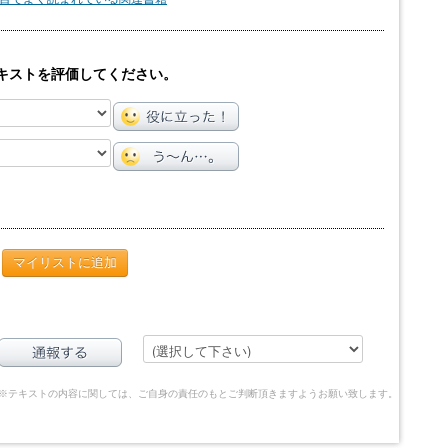
キストを評価してください。
マイリストに追加
※テキストの内容に関しては、ご自身の責任のもとご判断頂きますようお願い致します。