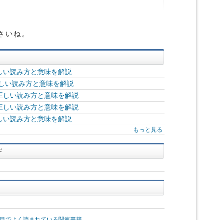
さいね。
しい読み方と意味を解説
正しい読み方と意味を解説
正しい読み方と意味を解説
正しい読み方と意味を解説
しい読み方と意味を解説
もっと見る
目でよく読まれている関連書籍