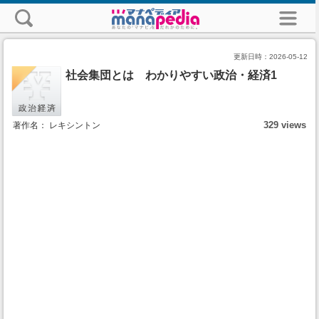
更新日時：
2026-05-12
社会集団とは わかりやすい政治・経済1
329 views
著作名： レキシントン