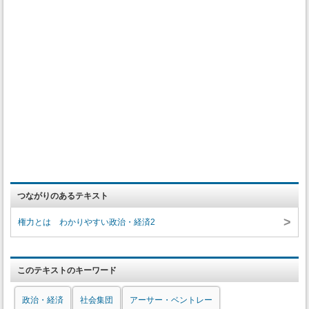
つながりのあるテキスト
>
権力とは わかりやすい政治・経済2
このテキストのキーワード
政治・経済
社会集団
アーサー・ベントレー