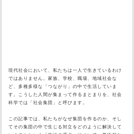
現代社会において、私たちは一人で生きているわけ
ではありません。家族、学校、職場、地域社会な
ど、多種多様な「つながり」の中で生活していま
す。こうした人間が集まって作るまとまりを、社会
科学では「社会集団」と呼びます。
この記事では、私たちがなぜ集団を作るのか、そし
てその集団の中で生じる対立をどのように解決して