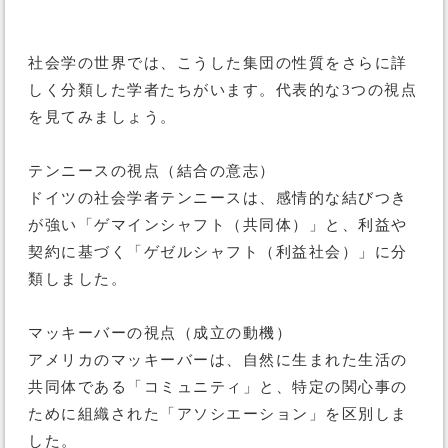
社会学の世界では、こうした集団の性質をさらに詳
しく分類した学者たちがいます。代表的な3つの視点
を見てみましょう。
テンニースの視点（結合の意志）
ドイツの社会学者テンニースは、感情的な結びつき
が強い「ゲマインシャフト（共同体）」と、利益や
契約に基づく「ゲゼルシャフト（利益社会）」に分
類しました。
マッキーバーの視点（成立の動機）
アメリカのマッキーバーは、自然に生まれた生活の
共同体である「コミュニティ」と、特定の関心事の
ために組織された「アソシエーション」を区別しま
した。