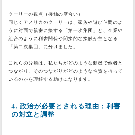
クーリーの視点（接触の度合い）
同じくアメリカのクーリーは、家族や遊び仲間のよ
うに対面で親密に接する「第一次集団」と、企業や
組合のように利害関係や間接的な接触が主となる
「第二次集団」に分けました。
これらの分類は、私たちがどのような動機で他者と
つながり、そのつながりがどのような性質を持って
いるのかを理解する助けになります。
4. 政治が必要とされる理由：利害
の対立と調整