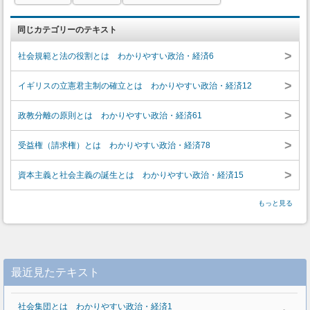
同じカテゴリーのテキスト
>
社会規範と法の役割とは わかりやすい政治・経済6
>
イギリスの立憲君主制の確立とは わかりやすい政治・経済12
>
政教分離の原則とは わかりやすい政治・経済61
>
受益権（請求権）とは わかりやすい政治・経済78
>
資本主義と社会主義の誕生とは わかりやすい政治・経済15
もっと見る
最近見たテキスト
社会集団とは わかりやすい政治・経済1