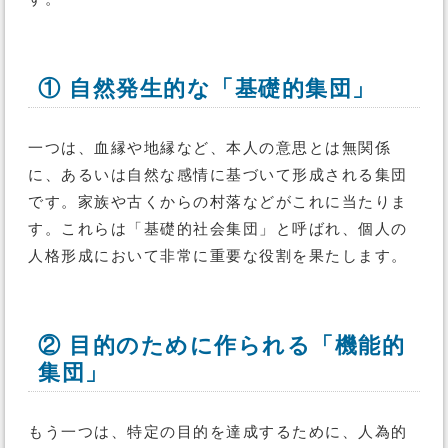
① 自然発生的な「基礎的集団」
一つは、血縁や地縁など、本人の意思とは無関係
に、あるいは自然な感情に基づいて形成される集団
です。家族や古くからの村落などがこれに当たりま
す。これらは「基礎的社会集団」と呼ばれ、個人の
人格形成において非常に重要な役割を果たします。
② 目的のために作られる「機能的
集団」
もう一つは、特定の目的を達成するために、人為的