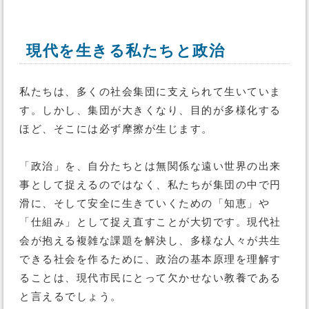
現代を生きる私たちと政治
私たちは、多くの社会集団に支えられて生いていま
す。しかし、集団が大きくなり、目的が多様化する
ほど、そこには必ず摩擦が生じます。
「政治」を、自分たちとは無関係な遠い世界の出来
事として捉えるのではなく、私たちが集団の中で円
滑に、そして安全に生きていくための「知恵」や
「仕組み」として捉え直すことが大切です。現代社
会が抱える複雑な課題を解決し、多様な人々が共生
できる社会を作るために、政治の基本原理を理解す
ることは、現代市民にとって欠かせない教養である
と言えるでしょう。