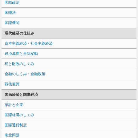
国際政治
国際法
国際機関
現代経済の仕組み
資本主義経済・社会主義経済
経済成長と景気変動
税と財政のしくみ
金融のしくみ・金融政策
戦後復興
国民経済と国際経済
家計と企業
国際経済のしくみ
国際通貨制度
南北問題