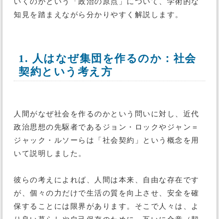
いくのかという「政治の原点」について、学術的な
知見を踏まえながら分かりやすく解説します。
1. 人はなぜ集団を作るのか：社会
契約という考え方
人間がなぜ社会を作るのかという問いに対し、近代
政治思想の先駆者であるジョン・ロックやジャン＝
ジャック・ルソーらは「社会契約」という概念を用
いて説明しました。
彼らの考えによれば、人間は本来、自由な存在です
が、個々の力だけで生活の質を向上させ、安全を確
保することには限界があります。そこで人々は、よ