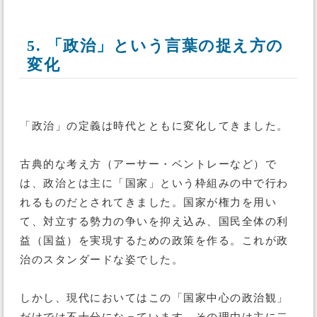
5. 「政治」という言葉の捉え方の
変化
「政治」の定義は時代とともに変化してきました。
古典的な考え方（アーサー・ベントレーなど）で
は、政治とは主に「国家」という枠組みの中で行わ
れるものだとされてきました。国家が権力を用い
て、対立する勢力の争いを抑え込み、国民全体の利
益（国益）を実現するための政策を作る。これが政
治のスタンダードな姿でした。
しかし、現代においてはこの「国家中心の政治観」