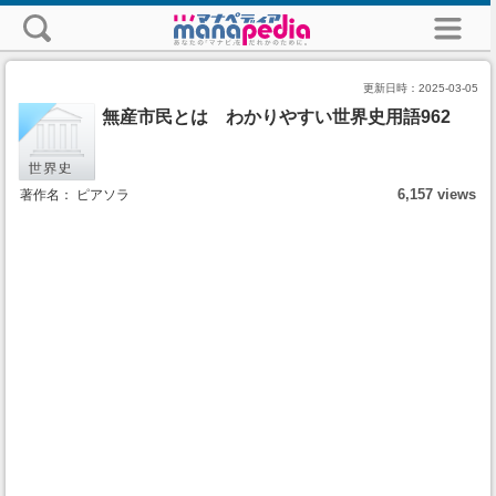
更新日時：
2025-03-05
無産市民とは わかりやすい世界史用語962
6,157 views
著作名： ピアソラ