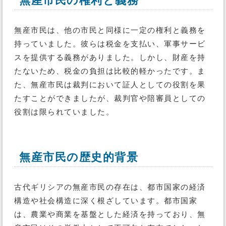
無産市民の権利と義務
無産市民は、他の市民と同様に一定の権利と義務を
持っていました。彼らは税金を支払い、軍事サービ
スを提供する義務がありました。しかし、財産を持
たないため、税金の負担は比較的軽かったです。ま
た、無産市民は裁判において証人としての役割を果
たすことができましたが、裁判官や陪審員としての
役割は限られていました。
無産市民の歴史的背景
古代ギリシアの無産市民の存在は、都市国家の経済
構造や社会構造に深く根ざしています。都市国家
は、農業や商業を基盤とした経済を持っており、無