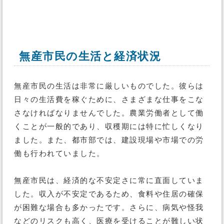
無産市民の生活と経済状況
無産市民の生活は非常に厳しいものでした。彼らは
日々の生活費を稼ぐために、さまざまな仕事をこな
さなければなりませんでした。農業労働者として働
くことが一般的であり、収穫期には特に忙しくなり
ました。また、都市部では、建設現場や市場での労
働も行われていました。
無産市民は、経済的な不安定さに常に直面していま
した。収入が不安定であるため、食料や住居の確保
が困難な場合も多かったです。さらに、病気や怪我
などのリスクも高く、医療を受けることが難しい状