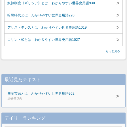
>
奴隷制度《ギリシア》とは わかりやすい世界史用語930
>
暗黒時代とは わかりやすい世界史用語220
>
アリストテレスとは わかりやすい世界史用語1019
>
コリント式とは わかりやすい世界史用語1027
もっと見る
最近見たテキスト
無産市民とは わかりやすい世界史用語962
>
10分前以内
デイリーランキング