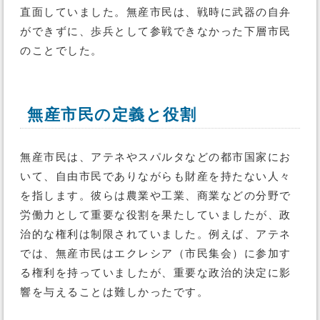
直面していました。無産市民は、戦時に武器の自弁
ができずに、歩兵として参戦できなかった下層市民
のことでした。
無産市民の定義と役割
無産市民は、アテネやスパルタなどの都市国家にお
いて、自由市民でありながらも財産を持たない人々
を指します。彼らは農業や工業、商業などの分野で
労働力として重要な役割を果たしていましたが、政
治的な権利は制限されていました。例えば、アテネ
では、無産市民はエクレシア（市民集会）に参加す
る権利を持っていましたが、重要な政治的決定に影
響を与えることは難しかったです。