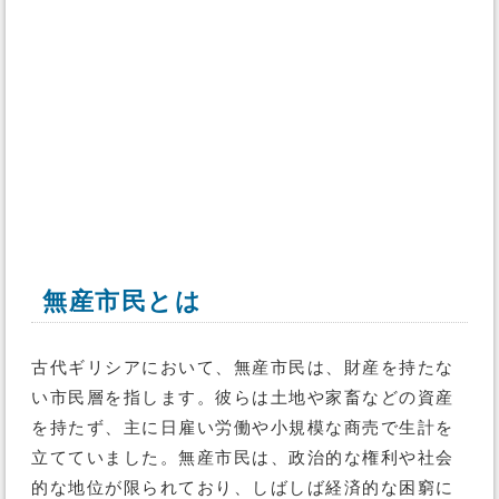
無産市民とは
古代ギリシアにおいて、無産市民は、財産を持たな
い市民層を指します。彼らは土地や家畜などの資産
を持たず、主に日雇い労働や小規模な商売で生計を
立てていました。無産市民は、政治的な権利や社会
的な地位が限られており、しばしば経済的な困窮に