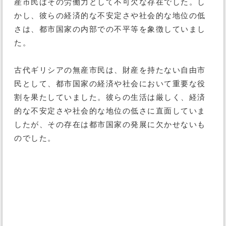
産市民はその労働力として不可欠な存在でした。し
かし、彼らの経済的な不安定さや社会的な地位の低
さは、都市国家の内部での不平等を象徴していまし
た。
古代ギリシアの無産市民は、財産を持たない自由市
民として、都市国家の経済や社会において重要な役
割を果たしていました。彼らの生活は厳しく、経済
的な不安定さや社会的な地位の低さに直面していま
したが、その存在は都市国家の発展に欠かせないも
のでした。