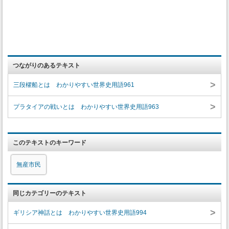
つながりのあるテキスト
>
三段櫂船とは わかりやすい世界史用語961
>
プラタイアの戦いとは わかりやすい世界史用語963
このテキストのキーワード
無産市民
同じカテゴリーのテキスト
>
ギリシア神話とは わかりやすい世界史用語994