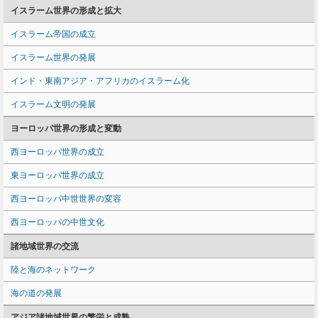
イスラーム世界の形成と拡大
イスラーム帝国の成立
イスラーム世界の発展
インド・東南アジア・アフリカのイスラーム化
イスラーム文明の発展
ヨーロッパ世界の形成と変動
西ヨーロッパ世界の成立
東ヨーロッパ世界の成立
西ヨーロッパ中世世界の変容
西ヨーロッパの中世文化
諸地域世界の交流
陸と海のネットワーク
海の道の発展
アジア諸地域世界の繁栄と成熟