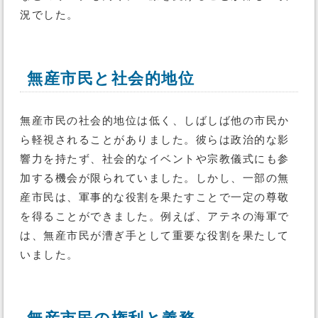
況でした。
無産市民と社会的地位
無産市民の社会的地位は低く、しばしば他の市民か
ら軽視されることがありました。彼らは政治的な影
響力を持たず、社会的なイベントや宗教儀式にも参
加する機会が限られていました。しかし、一部の無
産市民は、軍事的な役割を果たすことで一定の尊敬
を得ることができました。例えば、アテネの海軍で
は、無産市民が漕ぎ手として重要な役割を果たして
いました。