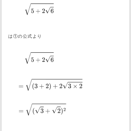
は①の公式より