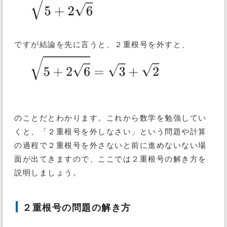
ですが結論を先に言うと、２重根号を外すと、
のことだとわかります。これから数学を勉強してい
くと、「２重根号を外しなさい」という問題や計算
の過程で２重根号を外さないと前に進めないない場
面が出てきますので、ここでは２重根号の解き方を
説明しましょう。
２重根号の問題の解き方