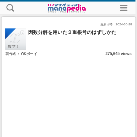
更新日時：
2024-06-28
因数分解を用いた２重根号のはずしかた
275,645 views
著作名： OKボーイ