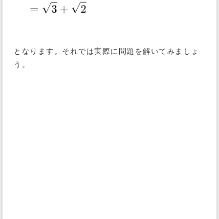
となります。それでは実際に問題を解いてみましょ
う。