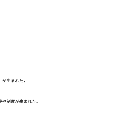
）が生まれた。
序や制度が生まれた。