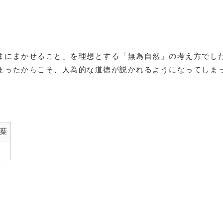
まにまかせること」を理想とする「無為自然」の考え方でし
まったからこそ、人為的な道徳が説かれるようになってしま
葉