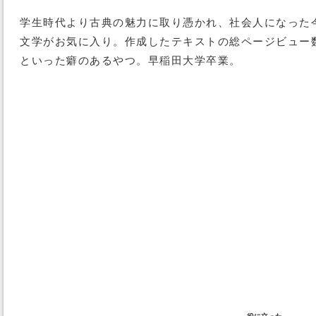
学生時代より古典の魅力に取り憑かれ、社会人になった
文学がお気に入り。作成したテキストの総ページビュー
といった癖のあるやつ。早稲田大学卒業。