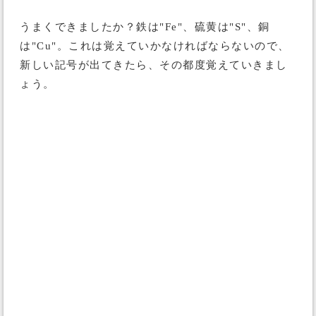
うまくできましたか？鉄は"Fe"、硫黄は"S"、銅
は"Cu"。これは覚えていかなければならないので、
新しい記号が出てきたら、その都度覚えていきまし
ょう。