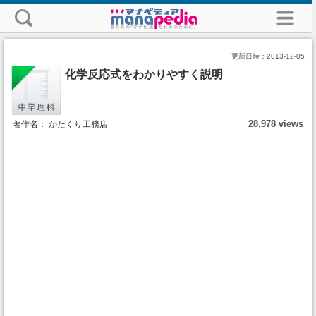
更新日時：
2013-12-05
化学反応式をわかりやすく説明
28,978 views
著作名： かたくり工務店