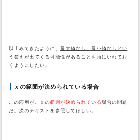
以上みてきたように、
最大値なし、最小値なしとい
う答えが出てくる可能性がある
ことを頭にいれてお
くようにしたい。
ｘの範囲が決められている場合
この応用が、
ｘの範囲が決められている
場合の問題
だ。次のテキストを参照してほしい。