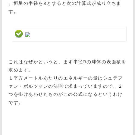
、恒星の半径をRとすると次の計算式が成り立ちま
す。
これはなぜかというと、まず半径Rの球体の表面積を
求めます。
１平方メートルあたりのエネルギーの量はシュテフ
ァン・ボルツマンの法則で求まっていますので、２
つを掛けあわせたものがこの公式になるというわけ
です。