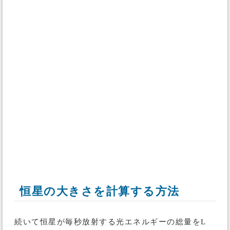
恒星の大きさを計算する方法
続いて恒星が毎秒放射する光エネルギーの総量をL