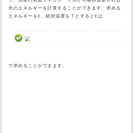
て、恒星の表面１平方メートルから毎秒放射される
光のエネルギーを計算することができます。求める
エネルギーをE、絶対温度をＴとするとEは
で求めることができます。