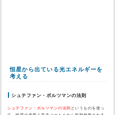
恒星から出ている光エネルギーを
考える
シュテファン・ボルツマンの法則
シュテファン・ボルツマンの法則
というものを使っ