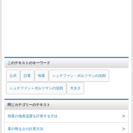
このテキストのキーワード
公式
計算
恒星
シュテファン・ボルツマンの法則
シュテファン＝ボルツマンの法則
大きさ
同じカテゴリーのテキスト
>
恒星の地表温度を計算する方法
>
星の明るさの計算方法