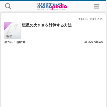
更新日時：
2023-01-23
恒星の大きさを計算する方法
31,827 views
著作名： gg佐藤